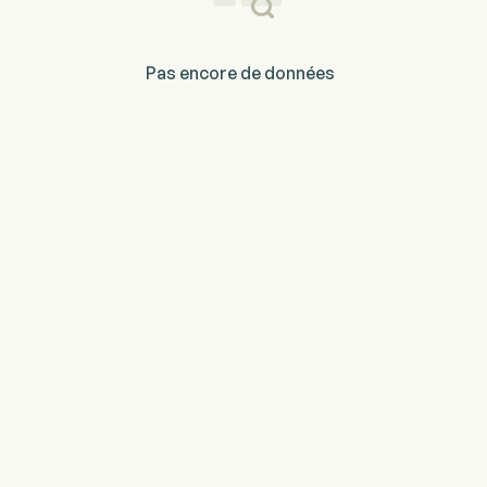
Pas encore de données