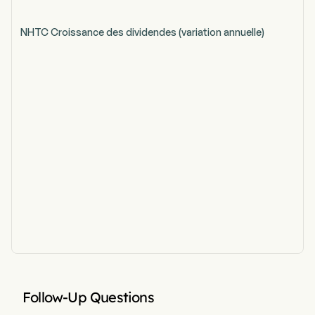
NHTC Croissance des dividendes (variation annuelle)
Follow-Up Questions