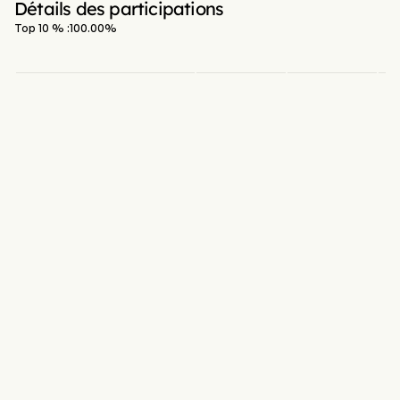
Détails des participations
Top 10 % :
100.00
%