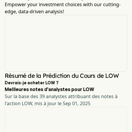
Empower your investment choices with our cutting-
edge, data-driven analysis!
Résumé de la Prédiction du Cours de LOW
Devrais-je acheter LOW ?
Meilleures notes d'analystes pour LOW
Sur la base des 39 analystes attribuant des notes à
l'action LOW, mis à jour le Sep 01, 2025