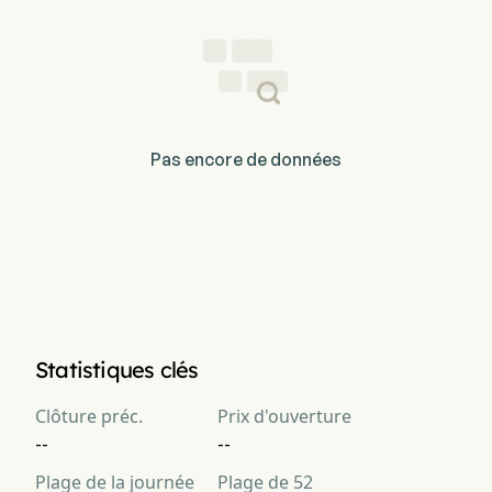
Pas encore de données
Statistiques clés
Clôture préc.
Prix d'ouverture
--
--
Plage de la journée
Plage de 52