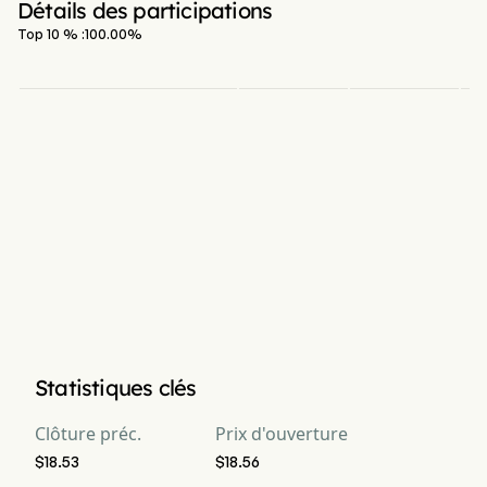
Détails des participations
Top 10 % :
100.00
%
Statistiques clés
Clôture préc.
Prix d'ouverture
$18.53
$18.56