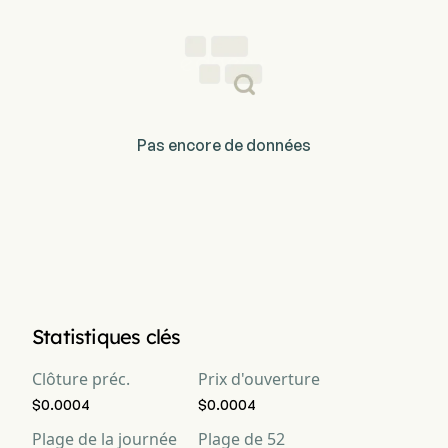
Pas encore de données
Statistiques clés
Clôture préc.
Prix d'ouverture
$0.0004
$0.0004
Plage de la journée
Plage de 52