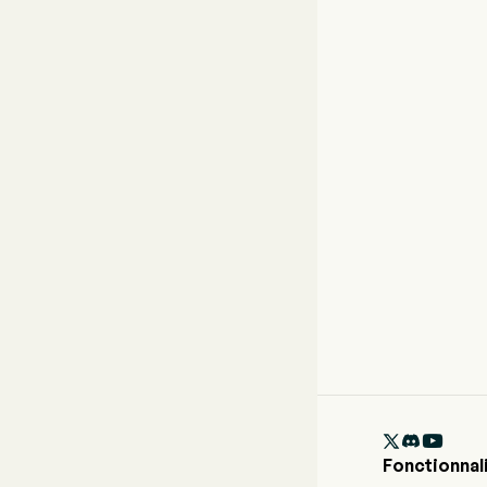

Fonctionnal