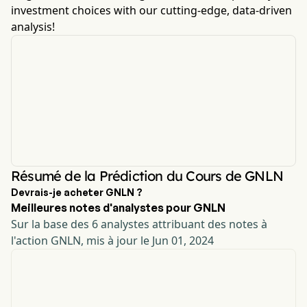
investment choices with our cutting-edge, data-driven
analysis!
Résumé de la Prédiction du Cours de GNLN
Devrais-je acheter GNLN ?
Meilleures notes d'analystes pour GNLN
Sur la base des 6 analystes attribuant des notes à
l'action GNLN, mis à jour le Jun 01, 2024