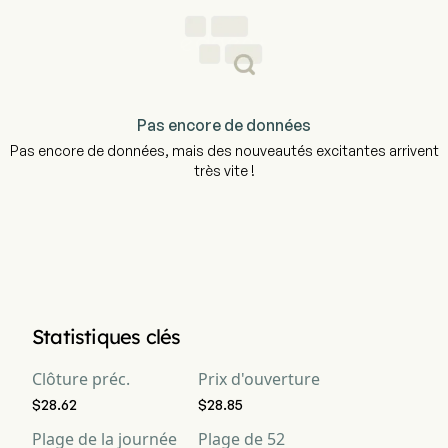
Pas encore de données
Pas encore de données, mais des nouveautés excitantes arrivent
très vite !
Statistiques clés
Clôture préc.
Prix d'ouverture
$28.62
$28.85
Plage de la journée
Plage de 52