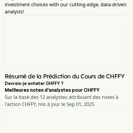
investment choices with our cutting-edge, data-driven
analysis!
Résumé de la Prédiction du Cours de CHFFY
Devrais-je acheter CHFFY ?
Meilleures notes d'analystes pour CHFFY
Sur la base des 12 analystes attribuant des notes à
l'action CHFFY, mis à jour le Sep 01, 2025