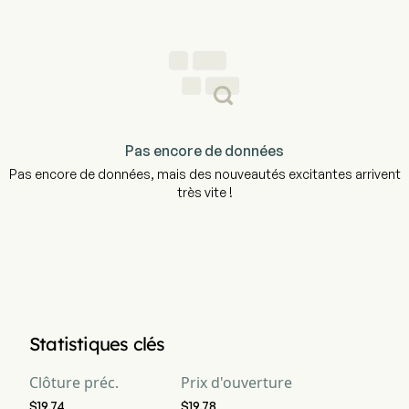
Pas encore de données
Pas encore de données, mais des nouveautés excitantes arrivent
très vite !
Statistiques clés
Clôture préc.
Prix d'ouverture
$19.74
$19.78