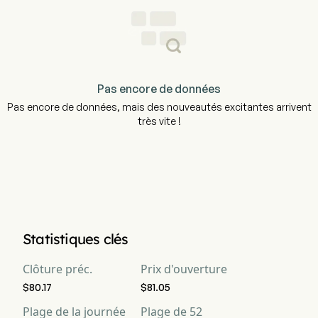
Pas encore de données
Pas encore de données, mais des nouveautés excitantes arrivent
très vite !
Statistiques clés
Clôture préc.
Prix d'ouverture
$80.17
$81.05
Plage de la journée
Plage de 52