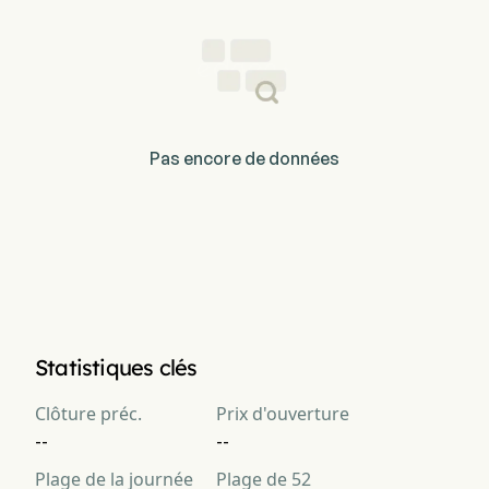
Pas encore de données
Statistiques clés
Clôture préc.
Prix d'ouverture
--
--
Plage de la journée
Plage de 52