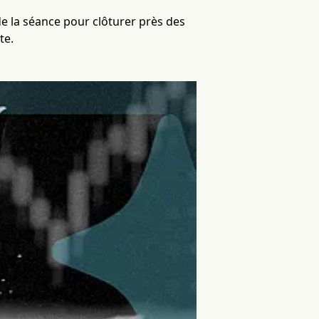
de la séance pour clôturer près des
te.