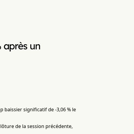
% après un
baissier significatif de -3,06 % le
clôture de la session précédente,