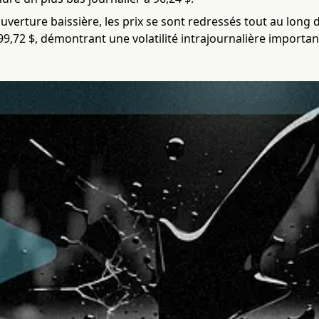
verture baissière, les prix se sont redressés tout au long 
99,72 $, démontrant une volatilité intrajournalière importan