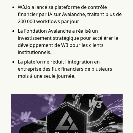
W3.io a lancé sa plateforme de contrôle
financier par IA sur Avalanche, traitant plus de
200 000 workflows par jour.
La Fondation Avalanche a réalisé un
investissement stratégique pour accélérer le
développement de W3 pour les clients
institutionnels.
La plateforme réduit l'intégration en
entreprise des flux financiers de plusieurs
mois à une seule journée.