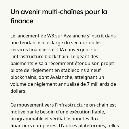
Un avenir multi-chaînes pour la
finance
Le lancement de W3 sur Avalanche s'inscrit dans
une tendance plus large du secteur où les
services financiers et l'IA convergent sur
l'infrastructure blockchain. Le géant des
paiements Visa a récemment étendu son projet
pilote de règlement en stablecoins à neuf
blockchains, dont Avalanche, atteignant un
volume de règlement annualisé de 7 milliards de
dollars.
Ce mouvement vers l'infrastructure on-chain est
motivé par le besoin d'une exécution fiable,
programmable et vérifiable pour les flux
financiers complexes. D'autres plateformes, telles