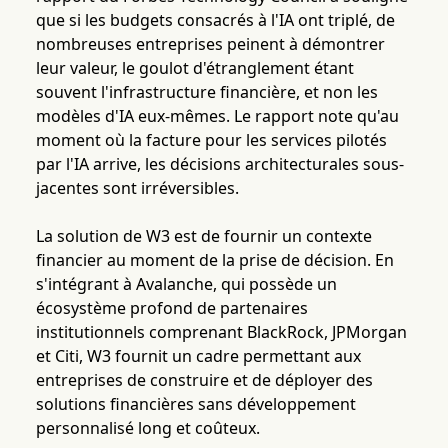
que si les budgets consacrés à l'IA ont triplé, de
nombreuses entreprises peinent à démontrer
leur valeur, le goulot d'étranglement étant
souvent l'infrastructure financière, et non les
modèles d'IA eux-mêmes. Le rapport note qu'au
moment où la facture pour les services pilotés
par l'IA arrive, les décisions architecturales sous-
jacentes sont irréversibles.
La solution de W3 est de fournir un contexte
financier au moment de la prise de décision. En
s'intégrant à Avalanche, qui possède un
écosystème profond de partenaires
institutionnels comprenant BlackRock, JPMorgan
et Citi, W3 fournit un cadre permettant aux
entreprises de construire et de déployer des
solutions financières sans développement
personnalisé long et coûteux.