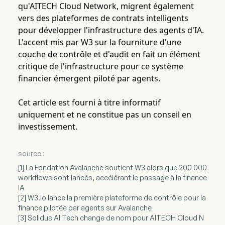
qu'AITECH Cloud Network, migrent également
vers des plateformes de contrats intelligents
pour développer l'infrastructure des agents d'IA.
L'accent mis par W3 sur la fourniture d'une
couche de contrôle et d'audit en fait un élément
critique de l'infrastructure pour ce système
financier émergent piloté par agents.
Cet article est fourni à titre informatif
uniquement et ne constitue pas un conseil en
investissement.
source :
[1] La Fondation Avalanche soutient W3 alors que 200 000
workflows sont lancés, accélérant le passage à la finance
IA
[2] W3.io lance la première plateforme de contrôle pour la
finance pilotée par agents sur Avalanche
[3] Solidus AI Tech change de nom pour AITECH Cloud N