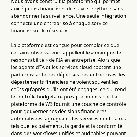
Nous avons construit la plateforme qui permet
aux équipes financières de suivre le rythme sans
abandonner la surveillance. Une seule intégration
connecte une entreprise à chaque service
financier sur le réseau. »
La plateforme est conçue pour combler ce que
certains observateurs appellent le « manque de
responsabilité » de l'IA en entreprise. Alors que
les agents d'IA et les services cloud captent une
part croissante des dépenses des entreprises, les
départements financiers ne voient souvent les
coûts qu'après qu'ils ont été engagés, ce qui rend
le contrôle budgétaire presque impossible. La
plateforme de W3 fournit une couche de contrôle
pour gouverner ces décisions financières
automatisées, agrégeant des services modulaires
tels que les paiements, la garde et la conformité
dans des workflows unifiés et auditables pouvant