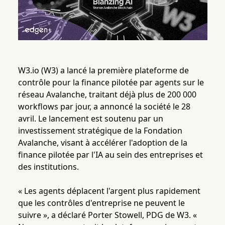
W3.io (W3) a lancé la première plateforme de
contrôle pour la finance pilotée par agents sur le
réseau Avalanche, traitant déjà plus de 200 000
workflows par jour, a annoncé la société le 28
avril. Le lancement est soutenu par un
investissement stratégique de la Fondation
Avalanche, visant à accélérer l'adoption de la
finance pilotée par l'IA au sein des entreprises et
des institutions.
« Les agents déplacent l'argent plus rapidement
que les contrôles d'entreprise ne peuvent le
suivre », a déclaré Porter Stowell, PDG de W3. «