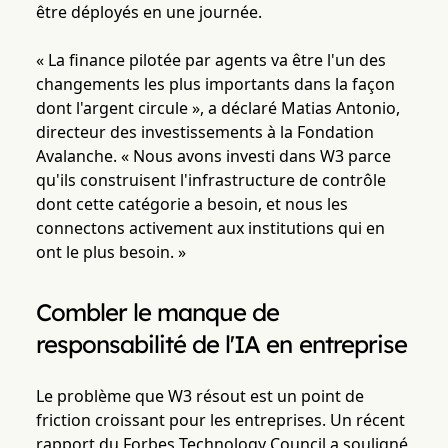
être déployés en une journée.
« La finance pilotée par agents va être l'un des
changements les plus importants dans la façon
dont l'argent circule », a déclaré Matias Antonio,
directeur des investissements à la Fondation
Avalanche. « Nous avons investi dans W3 parce
qu'ils construisent l'infrastructure de contrôle
dont cette catégorie a besoin, et nous les
connectons activement aux institutions qui en
ont le plus besoin. »
Combler le manque de
responsabilité de l'IA en entreprise
Le problème que W3 résout est un point de
friction croissant pour les entreprises. Un récent
rapport du Forbes Technology Council a souligné