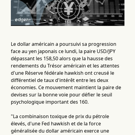
Le dollar américain a poursuivi sa progression
face au yen japonais ce lundi, la paire USD/JPY
dépassant les 158,50 alors que la hausse des
rendements du Trésor américain et les attentes
d'une Réserve fédérale hawkish ont creusé le
différentiel de taux d'intérêt entre les deux
économies. Ce mouvement maintient la paire de
devises sur la bonne voie pour défier le seuil
psychologique important des 160.
"La combinaison toxique de prix du pétrole
élevés, d'une Fed hawkish et de la force
généralisée du dollar américain exerce une