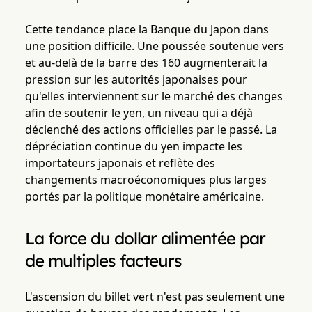
Cette tendance place la Banque du Japon dans
une position difficile. Une poussée soutenue vers
et au-delà de la barre des 160 augmenterait la
pression sur les autorités japonaises pour
qu'elles interviennent sur le marché des changes
afin de soutenir le yen, un niveau qui a déjà
déclenché des actions officielles par le passé. La
dépréciation continue du yen impacte les
importateurs japonais et reflète des
changements macroéconomiques plus larges
portés par la politique monétaire américaine.
La force du dollar alimentée par
de multiples facteurs
L'ascension du billet vert n'est pas seulement une