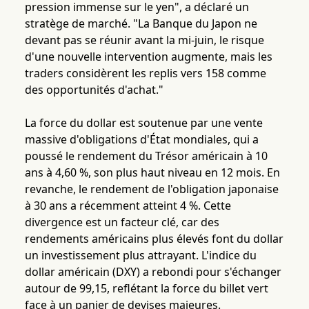
pression immense sur le yen", a déclaré un
stratège de marché. "La Banque du Japon ne
devant pas se réunir avant la mi-juin, le risque
d'une nouvelle intervention augmente, mais les
traders considèrent les replis vers 158 comme
des opportunités d'achat."
La force du dollar est soutenue par une vente
massive d'obligations d'État mondiales, qui a
poussé le rendement du Trésor américain à 10
ans à 4,60 %, son plus haut niveau en 12 mois. En
revanche, le rendement de l'obligation japonaise
à 30 ans a récemment atteint 4 %. Cette
divergence est un facteur clé, car des
rendements américains plus élevés font du dollar
un investissement plus attrayant. L'indice du
dollar américain (DXY) a rebondi pour s'échanger
autour de 99,15, reflétant la force du billet vert
face à un panier de devises majeures.