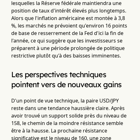
lesquelles la Réserve fédérale maintiendra une
position de taux d'intérêt élevés plus longtemps.
Alors que l'inflation américaine est montée à 3,8
%, les marchés ne prévoient qu'environ 16 points
de base de resserrement de la Fed d'ici la fin de
l'année, ce qui suggère que les investisseurs se
préparent à une période prolongée de politique
restrictive plutôt qu'à des baisses imminentes.
Les perspectives techniques
pointent vers de nouveaux gains
D'un point de vue technique, la paire USD/JPY
reste dans une tendance haussière claire. Après
avoir trouvé un support solide près du niveau de
158, le chemin de la moindre résistance semble
être à la hausse. La prochaine résistance
significative est le niveau de 160, une zone