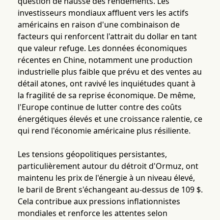
question de hausse des rendements. Les
investisseurs mondiaux affluent vers les actifs
américains en raison d'une combinaison de
facteurs qui renforcent l'attrait du dollar en tant
que valeur refuge. Les données économiques
récentes en Chine, notamment une production
industrielle plus faible que prévu et des ventes au
détail atones, ont ravivé les inquiétudes quant à
la fragilité de sa reprise économique. De même,
l'Europe continue de lutter contre des coûts
énergétiques élevés et une croissance ralentie, ce
qui rend l'économie américaine plus résiliente.
Les tensions géopolitiques persistantes,
particulièrement autour du détroit d'Ormuz, ont
maintenu les prix de l'énergie à un niveau élevé,
le baril de Brent s'échangeant au-dessus de 109 $.
Cela contribue aux pressions inflationnistes
mondiales et renforce les attentes selon