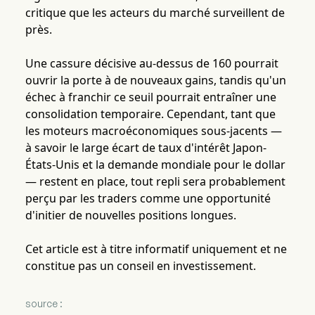
critique que les acteurs du marché surveillent de
près.
Une cassure décisive au-dessus de 160 pourrait
ouvrir la porte à de nouveaux gains, tandis qu'un
échec à franchir ce seuil pourrait entraîner une
consolidation temporaire. Cependant, tant que
les moteurs macroéconomiques sous-jacents —
à savoir le large écart de taux d'intérêt Japon-
États-Unis et la demande mondiale pour le dollar
— restent en place, tout repli sera probablement
perçu par les traders comme une opportunité
d'initier de nouvelles positions longues.
Cet article est à titre informatif uniquement et ne
constitue pas un conseil en investissement.
source :