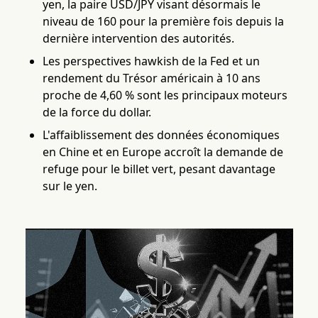
yen, la paire USD/JPY visant désormais le
niveau de 160 pour la première fois depuis la
dernière intervention des autorités.
Les perspectives hawkish de la Fed et un
rendement du Trésor américain à 10 ans
proche de 4,60 % sont les principaux moteurs
de la force du dollar.
L'affaiblissement des données économiques
en Chine et en Europe accroît la demande de
refuge pour le billet vert, pesant davantage
sur le yen.