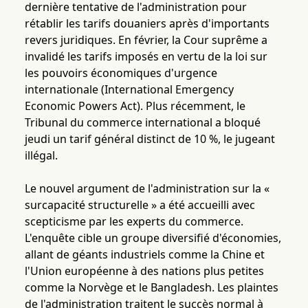
dernière tentative de l'administration pour
rétablir les tarifs douaniers après d'importants
revers juridiques. En février, la Cour suprême a
invalidé les tarifs imposés en vertu de la loi sur
les pouvoirs économiques d'urgence
internationale (International Emergency
Economic Powers Act). Plus récemment, le
Tribunal du commerce international a bloqué
jeudi un tarif général distinct de 10 %, le jugeant
illégal.
Le nouvel argument de l'administration sur la «
surcapacité structurelle » a été accueilli avec
scepticisme par les experts du commerce.
L'enquête cible un groupe diversifié d'économies,
allant de géants industriels comme la Chine et
l'Union européenne à des nations plus petites
comme la Norvège et le Bangladesh. Les plaintes
de l'administration traitent le succès normal à