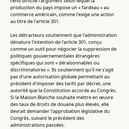
rend difficile l'argument selon lequel la
production du pays impose un « fardeau » au
commerce américain, comme l'exige une action
au titre de l'article 301.
Les détracteurs soutiennent que l'administration
dénature l'intention de l'article 301, conçu
comme un outil pour négocier la suppression de
politiques gouvernementales étrangères
spécifiques qui sont « déraisonnables ou
discriminatoires ». Ils soutiennent qu'il ne s'agit
pas d'une autorisation globale permettant au
président d'imposer des tarifs par décret, une
autorité que la Constitution accorde au Congrès.
Si la Maison-Blanche souhaite mettre en œuvre
des taux de droits de douane plus élevés, elle
devrait demander l'approbation législative du
Congrès, suivant le précédent des
administrations passées.