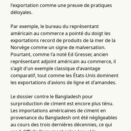
l'exportation comme une preuve de pratiques
déloyales.
Par exemple, le bureau du représentant
américain au commerce a pointé du doigt les
exportations record de produits de la mer de la
Norvège comme un signe de malversation.
Pourtant, comme l'a noté Ed Gresser, ancien
représentant adjoint américain au commerce, il
s'agit d'un exemple classique d'avantage
comparatif, tout comme les États-Unis dominent
les exportations d'avions de ligne et d'amandes.
Le dossier contre le Bangladesh pour
surproduction de ciment est encore plus ténu.
Les importations américaines de ciment en
provenance du Bangladesh ont été négligeables
au cours des trois dernières décennies, ce qui