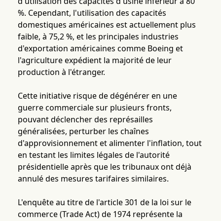
d'utilisation des capacités d'usine inférieur à 80
%. Cependant, l'utilisation des capacités
domestiques américaines est actuellement plus
faible, à 75,2 %, et les principales industries
d'exportation américaines comme Boeing et
l'agriculture expédient la majorité de leur
production à l'étranger.
Cette initiative risque de dégénérer en une
guerre commerciale sur plusieurs fronts,
pouvant déclencher des représailles
généralisées, perturber les chaînes
d'approvisionnement et alimenter l'inflation, tout
en testant les limites légales de l'autorité
présidentielle après que les tribunaux ont déjà
annulé des mesures tarifaires similaires.
L'enquête au titre de l'article 301 de la loi sur le
commerce (Trade Act) de 1974 représente la