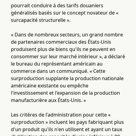
pourrait conduire à des tarifs douaniers
généralisés basés sur le concept novateur de «
surcapacité structurelle ».
« Dans de nombreux secteurs, un grand nombre
de partenaires commerciaux des États-Unis
produisent plus de biens qu'ils ne peuvent en
consommer sur leur marché intérieur », a déclaré
le bureau du représentant américain au
commerce dans un communiqué. « Cette
surproduction supplante la production nationale
américaine existante ou empêche
l'investissement et l'expansion de la production
manufacturière aux États-Unis. »
Les critères de l'administration pour cette «
surproduction » incluent les pays fabriquant plus
d'un produit qu'ils n'en utilisent et ayant un taux