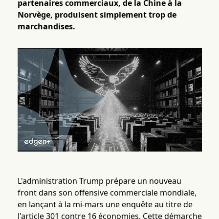
partenaires commerciaux, de la Chine à la
Norvège, produisent simplement trop de
marchandises.
L'administration Trump prépare un nouveau
front dans son offensive commerciale mondiale,
en lançant à la mi-mars une enquête au titre de
l'article 301 contre 16 économies. Cette démarche