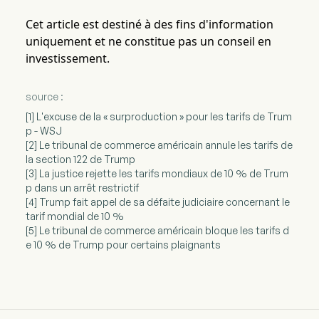
Cet article est destiné à des fins d'information
uniquement et ne constitue pas un conseil en
investissement.
source :
[1] L'excuse de la « surproduction » pour les tarifs de Trum
p - WSJ
[2] Le tribunal de commerce américain annule les tarifs de
la section 122 de Trump
[3] La justice rejette les tarifs mondiaux de 10 % de Trum
p dans un arrêt restrictif
[4] Trump fait appel de sa défaite judiciaire concernant le
tarif mondial de 10 %
[5] Le tribunal de commerce américain bloque les tarifs d
e 10 % de Trump pour certains plaignants