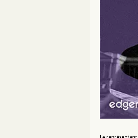
Le représentant 