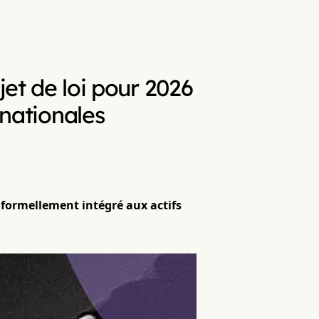
et de loi pour 2026
 nationales
n formellement intégré aux actifs