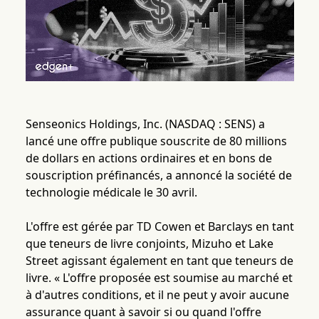
Senseonics Holdings, Inc. (NASDAQ : SENS) a
lancé une offre publique souscrite de 80 millions
de dollars en actions ordinaires et en bons de
souscription préfinancés, a annoncé la société de
technologie médicale le 30 avril.
L'offre est gérée par TD Cowen et Barclays en tant
que teneurs de livre conjoints, Mizuho et Lake
Street agissant également en tant que teneurs de
livre. « L'offre proposée est soumise au marché et
à d'autres conditions, et il ne peut y avoir aucune
assurance quant à savoir si ou quand l'offre