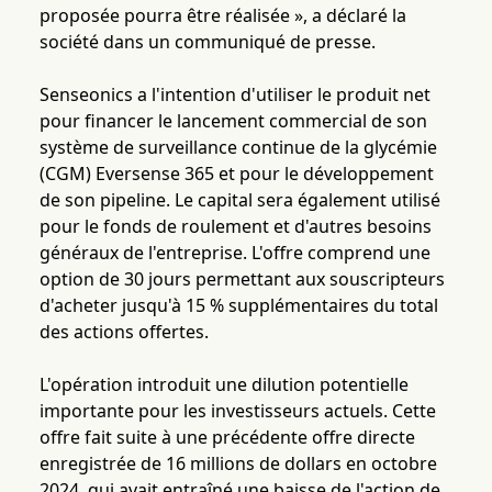
proposée pourra être réalisée », a déclaré la
société dans un communiqué de presse.
Senseonics a l'intention d'utiliser le produit net
pour financer le lancement commercial de son
système de surveillance continue de la glycémie
(CGM) Eversense 365 et pour le développement
de son pipeline. Le capital sera également utilisé
pour le fonds de roulement et d'autres besoins
généraux de l'entreprise. L'offre comprend une
option de 30 jours permettant aux souscripteurs
d'acheter jusqu'à 15 % supplémentaires du total
des actions offertes.
L'opération introduit une dilution potentielle
importante pour les investisseurs actuels. Cette
offre fait suite à une précédente offre directe
enregistrée de 16 millions de dollars en octobre
2024, qui avait entraîné une baisse de l'action de