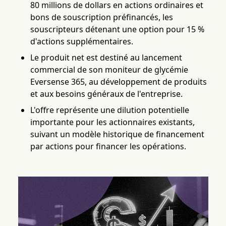
80 millions de dollars en actions ordinaires et
bons de souscription préfinancés, les
souscripteurs détenant une option pour 15 %
d'actions supplémentaires.
Le produit net est destiné au lancement
commercial de son moniteur de glycémie
Eversense 365, au développement de produits
et aux besoins généraux de l'entreprise.
L'offre représente une dilution potentielle
importante pour les actionnaires existants,
suivant un modèle historique de financement
par actions pour financer les opérations.