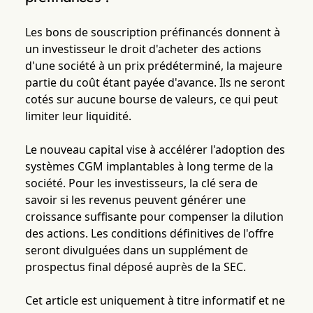
Les bons de souscription préfinancés donnent à
un investisseur le droit d'acheter des actions
d'une société à un prix prédéterminé, la majeure
partie du coût étant payée d'avance. Ils ne seront
cotés sur aucune bourse de valeurs, ce qui peut
limiter leur liquidité.
Le nouveau capital vise à accélérer l'adoption des
systèmes CGM implantables à long terme de la
société. Pour les investisseurs, la clé sera de
savoir si les revenus peuvent générer une
croissance suffisante pour compenser la dilution
des actions. Les conditions définitives de l'offre
seront divulguées dans un supplément de
prospectus final déposé auprès de la SEC.
Cet article est uniquement à titre informatif et ne