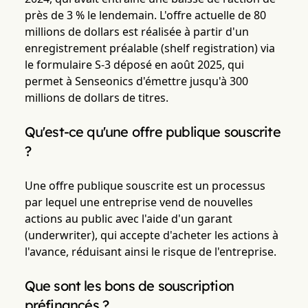
près de 3 % le lendemain. L'offre actuelle de 80
millions de dollars est réalisée à partir d'un
enregistrement préalable (shelf registration) via
le formulaire S-3 déposé en août 2025, qui
permet à Senseonics d'émettre jusqu'à 300
millions de dollars de titres.
Qu'est-ce qu'une offre publique souscrite
?
Une offre publique souscrite est un processus
par lequel une entreprise vend de nouvelles
actions au public avec l'aide d'un garant
(underwriter), qui accepte d'acheter les actions à
l'avance, réduisant ainsi le risque de l'entreprise.
Que sont les bons de souscription
préfinancés ?