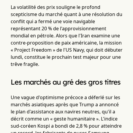
La volatilité des prix souligne le profond
scepticisme du marché quant à une résolution du
conflit qui a fermé une voie navigable
représentant 20 % de l'approvisionnement
mondial en pétrole. Alors que l'Iran examine une
contre-proposition de paix américaine, la mission
« Project Freedom » de l'US Navy, qui doit débuter
lundi, constitue le prochain test majeur pour une
trêve fragile.
Les marchés au gré des gros titres
Une vague d'optimisme précoce a déferlé sur les
marchés asiatiques après que Trump a annoncé
le plan d'assistance aux navires neutres, qu'il a
décrit comme un « geste humanitaire ». L'indice
sud-coréen Kospi a bondi de 2,8 % pour atteindre