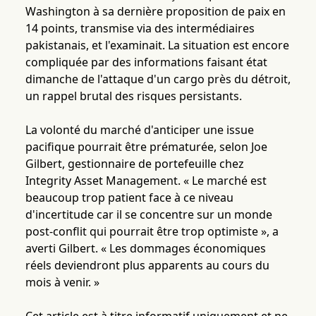
Washington à sa dernière proposition de paix en
14 points, transmise via des intermédiaires
pakistanais, et l'examinait. La situation est encore
compliquée par des informations faisant état
dimanche de l'attaque d'un cargo près du détroit,
un rappel brutal des risques persistants.
La volonté du marché d'anticiper une issue
pacifique pourrait être prématurée, selon Joe
Gilbert, gestionnaire de portefeuille chez
Integrity Asset Management. « Le marché est
beaucoup trop patient face à ce niveau
d'incertitude car il se concentre sur un monde
post-conflit qui pourrait être trop optimiste », a
averti Gilbert. « Les dommages économiques
réels deviendront plus apparents au cours du
mois à venir. »