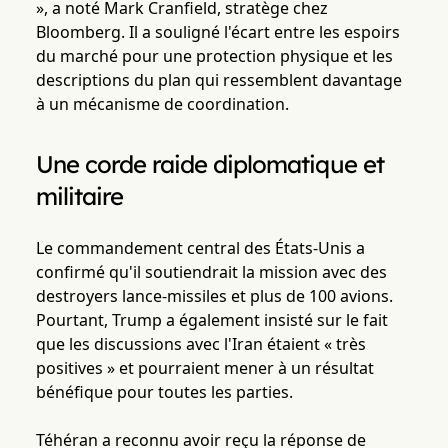
», a noté Mark Cranfield, stratège chez
Bloomberg. Il a souligné l'écart entre les espoirs
du marché pour une protection physique et les
descriptions du plan qui ressemblent davantage
à un mécanisme de coordination.
Une corde raide diplomatique et
militaire
Le commandement central des États-Unis a
confirmé qu'il soutiendrait la mission avec des
destroyers lance-missiles et plus de 100 avions.
Pourtant, Trump a également insisté sur le fait
que les discussions avec l'Iran étaient « très
positives » et pourraient mener à un résultat
bénéfique pour toutes les parties.
Téhéran a reconnu avoir reçu la réponse de