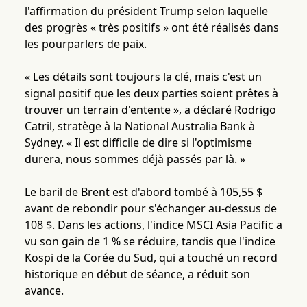
l'affirmation du président Trump selon laquelle
des progrès « très positifs » ont été réalisés dans
les pourparlers de paix.
« Les détails sont toujours la clé, mais c'est un
signal positif que les deux parties soient prêtes à
trouver un terrain d'entente », a déclaré Rodrigo
Catril, stratège à la National Australia Bank à
Sydney. « Il est difficile de dire si l'optimisme
durera, nous sommes déjà passés par là. »
Le baril de Brent est d'abord tombé à 105,55 $
avant de rebondir pour s'échanger au-dessus de
108 $. Dans les actions, l'indice MSCI Asia Pacific a
vu son gain de 1 % se réduire, tandis que l'indice
Kospi de la Corée du Sud, qui a touché un record
historique en début de séance, a réduit son
avance.