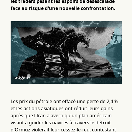
les traders pesant les espoirs de désescalade
face au risque d'une nouvelle confrontation.
Les prix du pétrole ont effacé une perte de 2,4 %
et les actions asiatiques ont réduit leurs gains
après que l'Iran a averti qu'un plan américain
visant à guider les navires à travers le détroit
d'Ormuz violerait leur cessez-le-feu, contestant