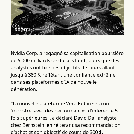
Nvidia Corp. a regagné sa capitalisation boursière
de 5 000 milliards de dollars lundi, alors que des
analystes ont fixé des objectifs de cours allant
jusqu'à 380 $, reflétant une confiance extrême
dans ses plateformes d'IA de nouvelle
génération.
"La nouvelle plateforme Vera Rubin sera un
'monstre' avec des performances d'inférence 5
fois supérieures", a déclaré David Dai, analyste
chez Bernstein, en réitérant sa recommandation
d'achat et son objectif de cours de 300 $.