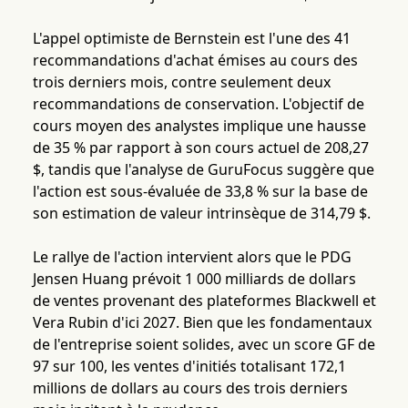
L'appel optimiste de Bernstein est l'une des 41
recommandations d'achat émises au cours des
trois derniers mois, contre seulement deux
recommandations de conservation. L'objectif de
cours moyen des analystes implique une hausse
de 35 % par rapport à son cours actuel de 208,27
$, tandis que l'analyse de GuruFocus suggère que
l'action est sous-évaluée de 33,8 % sur la base de
son estimation de valeur intrinsèque de 314,79 $.
Le rallye de l'action intervient alors que le PDG
Jensen Huang prévoit 1 000 milliards de dollars
de ventes provenant des plateformes Blackwell et
Vera Rubin d'ici 2027. Bien que les fondamentaux
de l'entreprise soient solides, avec un score GF de
97 sur 100, les ventes d'initiés totalisant 172,1
millions de dollars au cours des trois derniers