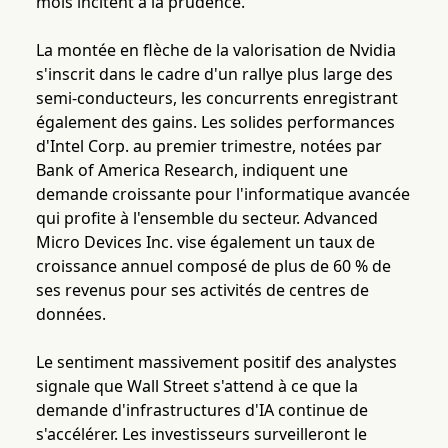
mois incitent à la prudence.
La montée en flèche de la valorisation de Nvidia
s'inscrit dans le cadre d'un rallye plus large des
semi-conducteurs, les concurrents enregistrant
également des gains. Les solides performances
d'Intel Corp. au premier trimestre, notées par
Bank of America Research, indiquent une
demande croissante pour l'informatique avancée
qui profite à l'ensemble du secteur. Advanced
Micro Devices Inc. vise également un taux de
croissance annuel composé de plus de 60 % de
ses revenus pour ses activités de centres de
données.
Le sentiment massivement positif des analystes
signale que Wall Street s'attend à ce que la
demande d'infrastructures d'IA continue de
s'accélérer. Les investisseurs surveilleront le