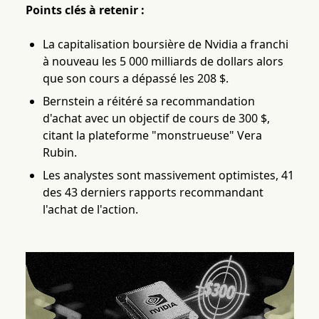
Points clés à retenir :
La capitalisation boursière de Nvidia a franchi
à nouveau les 5 000 milliards de dollars alors
que son cours a dépassé les 208 $.
Bernstein a réitéré sa recommandation
d'achat avec un objectif de cours de 300 $,
citant la plateforme "monstrueuse" Vera
Rubin.
Les analystes sont massivement optimistes, 41
des 43 derniers rapports recommandant
l'achat de l'action.