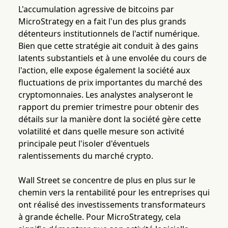
L'accumulation agressive de bitcoins par
MicroStrategy en a fait l'un des plus grands
détenteurs institutionnels de l'actif numérique.
Bien que cette stratégie ait conduit à des gains
latents substantiels et à une envolée du cours de
l'action, elle expose également la société aux
fluctuations de prix importantes du marché des
cryptomonnaies. Les analystes analyseront le
rapport du premier trimestre pour obtenir des
détails sur la manière dont la société gère cette
volatilité et dans quelle mesure son activité
principale peut l'isoler d'éventuels
ralentissements du marché crypto.
Wall Street se concentre de plus en plus sur le
chemin vers la rentabilité pour les entreprises qui
ont réalisé des investissements transformateurs
à grande échelle. Pour MicroStrategy, cela