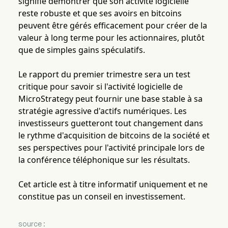
signifie démontrer que son activité logicielle
reste robuste et que ses avoirs en bitcoins
peuvent être gérés efficacement pour créer de la
valeur à long terme pour les actionnaires, plutôt
que de simples gains spéculatifs.
Le rapport du premier trimestre sera un test
critique pour savoir si l'activité logicielle de
MicroStrategy peut fournir une base stable à sa
stratégie agressive d'actifs numériques. Les
investisseurs guetteront tout changement dans
le rythme d'acquisition de bitcoins de la société et
ses perspectives pour l'activité principale lors de
la conférence téléphonique sur les résultats.
Cet article est à titre informatif uniquement et ne
constitue pas un conseil en investissement.
source :