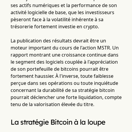
ses actifs numériques et la performance de son
activité logicielle de base, que les investisseurs
pèseront face à la volatilité inhérente à sa
trésorerie fortement investie en crypto.
La publication des résultats devrait être un
moteur important du cours de l'action MSTR. Un
rapport montrant une croissance continue dans
le segment des logiciels couplée à l'appréciation
de son portefeuille de bitcoins pourrait être
fortement haussier. À l'inverse, toute faiblesse
perçue dans ses opérations ou toute inquiétude
concernant la durabilité de sa stratégie bitcoin
pourrait déclencher une forte liquidation, compte
tenu de la valorisation élevée du titre.
La stratégie Bitcoin à la loupe