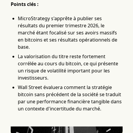
Points clés :
MicroStrategy s'apprête à publier ses
résultats du premier trimestre 2026, le
marché étant focalisé sur ses avoirs massifs
en bitcoins et ses résultats opérationnels de
base.
La valorisation du titre reste fortement
corrélée au cours du bitcoin, ce qui présente
un risque de volatilité important pour les
investisseurs.
Wall Street évaluera comment la stratégie
bitcoin sans précédent de la société se traduit
par une performance financière tangible dans
un contexte d'incertitude du marché.