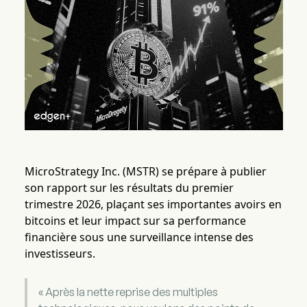
MicroStrategy Inc. (MSTR) se prépare à publier
son rapport sur les résultats du premier
trimestre 2026, plaçant ses importantes avoirs en
bitcoins et leur impact sur sa performance
financière sous une surveillance intense des
investisseurs.
« Après la nette reprise des multiples