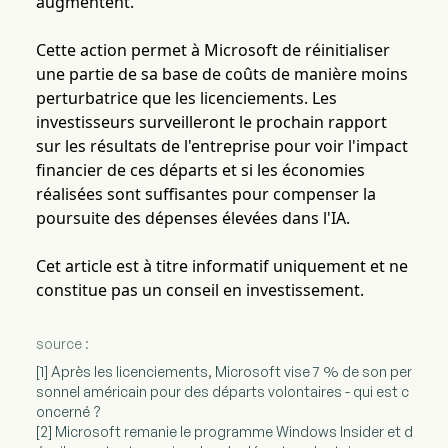
augmentent.
Cette action permet à Microsoft de réinitialiser
une partie de sa base de coûts de manière moins
perturbatrice que les licenciements. Les
investisseurs surveilleront le prochain rapport
sur les résultats de l'entreprise pour voir l'impact
financier de ces départs et si les économies
réalisées sont suffisantes pour compenser la
poursuite des dépenses élevées dans l'IA.
Cet article est à titre informatif uniquement et ne
constitue pas un conseil en investissement.
source :
[1] Après les licenciements, Microsoft vise 7 % de son per
sonnel américain pour des départs volontaires - qui est c
oncerné ?
[2] Microsoft remanie le programme Windows Insider et d