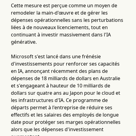
Cette mesure est perçue comme un moyen de
remodeler la main-d'œuvre et de gérer les
dépenses opérationnelles sans les perturbations
liées à de nouveaux licenciements, tout en
continuant à investir massivement dans l'IA
générative.
Microsoft s'est lancé dans une frénésie
d'investissements pour renforcer ses capacités
en IA, annonçant récemment des plans de
dépenses de 18 milliards de dollars en Australie
et s'engageant à hauteur de 10 milliards de
dollars sur quatre ans au Japon pour le cloud et
les infrastructures d'IA. Ce programme de
départs permet à l'entreprise de réduire ses
effectifs et les salaires des employés de longue
date pour protéger ses marges opérationnelles
alors que les dépenses d'investissement