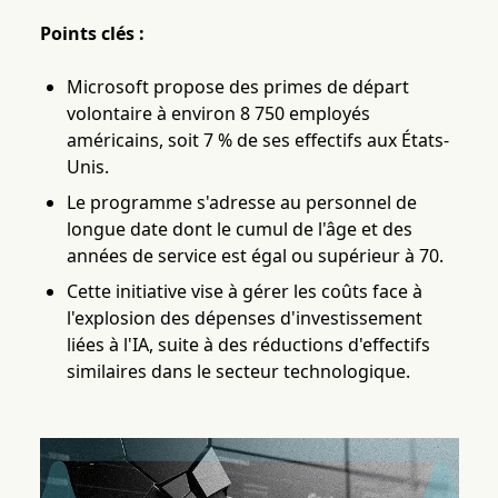
Points clés :
Microsoft propose des primes de départ
volontaire à environ 8 750 employés
américains, soit 7 % de ses effectifs aux États-
Unis.
Le programme s'adresse au personnel de
longue date dont le cumul de l'âge et des
années de service est égal ou supérieur à 70.
Cette initiative vise à gérer les coûts face à
l'explosion des dépenses d'investissement
liées à l'IA, suite à des réductions d'effectifs
similaires dans le secteur technologique.