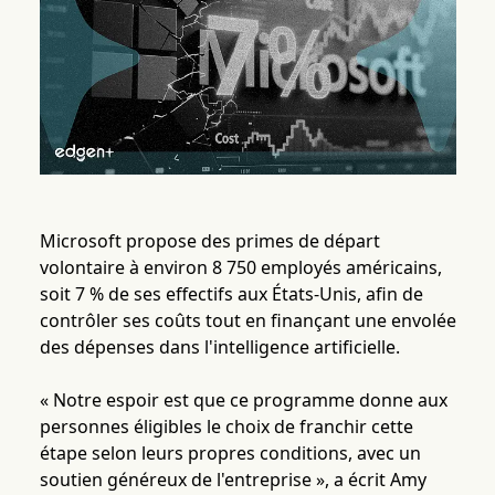
Microsoft propose des primes de départ
volontaire à environ 8 750 employés américains,
soit 7 % de ses effectifs aux États-Unis, afin de
contrôler ses coûts tout en finançant une envolée
des dépenses dans l'intelligence artificielle.
« Notre espoir est que ce programme donne aux
personnes éligibles le choix de franchir cette
étape selon leurs propres conditions, avec un
soutien généreux de l'entreprise », a écrit Amy