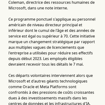
Coleman, directrice des ressources humaines de
Microsoft, dans une note interne.
Ce programme ponctuel s'applique au personnel
américain de niveau directeur principal et
inférieur dont le cumul de l'âge et des années de
service est égal ou supérieur à 70. Cette initiative
marque un changement stratégique par rapport
aux multiples vagues de licenciements que
l'entreprise a utilisées pour réduire ses effectifs
depuis début 2023. Les employés éligibles
devraient recevoir tous les détails le 7 mai.
Ces départs volontaires interviennent alors que
Microsoft et d'autres géants technologiques
comme Oracle et Meta Platforms sont
confrontés à des pressions de coûts croissantes
dues à des investissements massifs dans les
centres de données et les infrastructures d'IA.