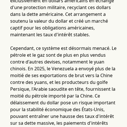
exclusivement en dollars américains en échange
d'une protection militaire, recyclant ces dollars
dans la dette américaine. Cet arrangement a
soutenu la valeur du dollar et créé un marché
captif pour les obligations américaines,
maintenant les taux d'intérêt stables.
Cependant, ce système est désormais menacé. Le
pétrole et le gaz sont de plus en plus vendus
contre d'autres devises, notamment le yuan
chinois. En 2025, le Venezuela a envoyé plus de la
moitié de ses exportations de brut vers la Chine
contre des yuans, et les producteurs du golfe
Persique, l'Arabie saoudite en tête, fournissent la
moitié du pétrole importé par la Chine. Ce
délaissement du dollar pose un risque important
pour la stabilité économique des États-Unis,
pouvant entraîner une hausse des taux d'intérêt
sur sa dette massive, les paiements d'intérêts