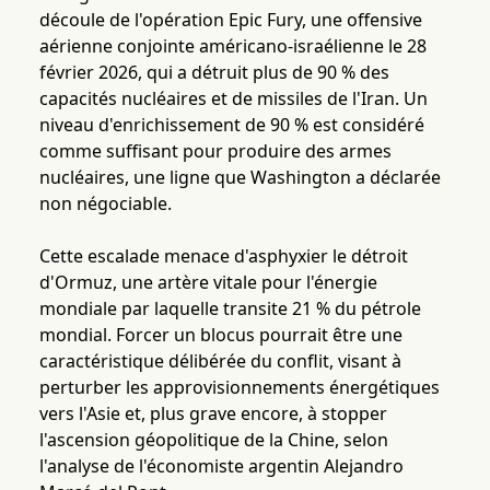
découle de l'opération Epic Fury, une offensive
aérienne conjointe américano-israélienne le 28
février 2026, qui a détruit plus de 90 % des
capacités nucléaires et de missiles de l'Iran. Un
niveau d'enrichissement de 90 % est considéré
comme suffisant pour produire des armes
nucléaires, une ligne que Washington a déclarée
non négociable.
Cette escalade menace d'asphyxier le détroit
d'Ormuz, une artère vitale pour l'énergie
mondiale par laquelle transite 21 % du pétrole
mondial. Forcer un blocus pourrait être une
caractéristique délibérée du conflit, visant à
perturber les approvisionnements énergétiques
vers l'Asie et, plus grave encore, à stopper
l'ascension géopolitique de la Chine, selon
l'analyse de l'économiste argentin Alejandro