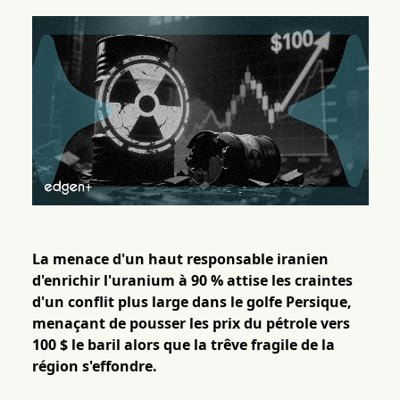
La menace d'un haut responsable iranien
d'enrichir l'uranium à 90 % attise les craintes
d'un conflit plus large dans le golfe Persique,
menaçant de pousser les prix du pétrole vers
100 $ le baril alors que la trêve fragile de la
région s'effondre.