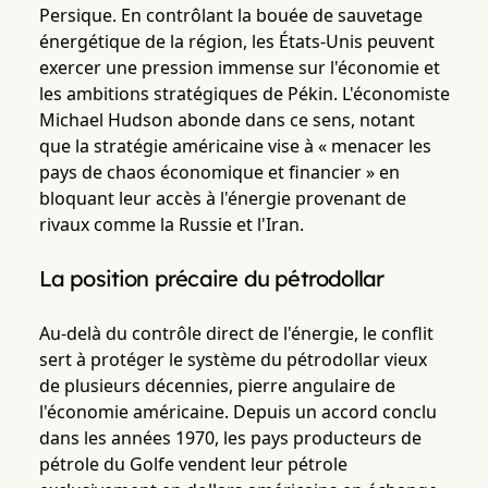
Persique. En contrôlant la bouée de sauvetage
énergétique de la région, les États-Unis peuvent
exercer une pression immense sur l'économie et
les ambitions stratégiques de Pékin. L'économiste
Michael Hudson abonde dans ce sens, notant
que la stratégie américaine vise à « menacer les
pays de chaos économique et financier » en
bloquant leur accès à l'énergie provenant de
rivaux comme la Russie et l'Iran.
La position précaire du pétrodollar
Au-delà du contrôle direct de l'énergie, le conflit
sert à protéger le système du pétrodollar vieux
de plusieurs décennies, pierre angulaire de
l'économie américaine. Depuis un accord conclu
dans les années 1970, les pays producteurs de
pétrole du Golfe vendent leur pétrole