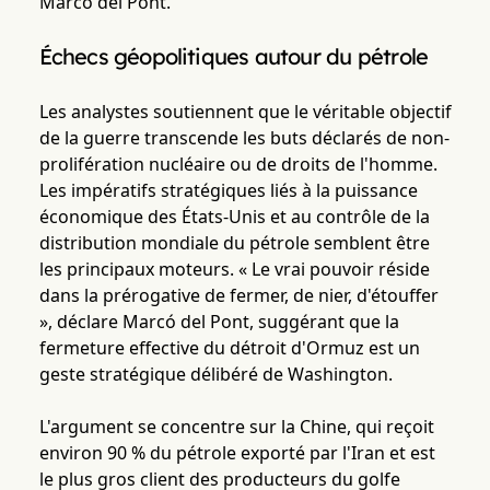
Marcó del Pont.
Échecs géopolitiques autour du pétrole
Les analystes soutiennent que le véritable objectif
de la guerre transcende les buts déclarés de non-
prolifération nucléaire ou de droits de l'homme.
Les impératifs stratégiques liés à la puissance
économique des États-Unis et au contrôle de la
distribution mondiale du pétrole semblent être
les principaux moteurs. « Le vrai pouvoir réside
dans la prérogative de fermer, de nier, d'étouffer
», déclare Marcó del Pont, suggérant que la
fermeture effective du détroit d'Ormuz est un
geste stratégique délibéré de Washington.
L'argument se concentre sur la Chine, qui reçoit
environ 90 % du pétrole exporté par l'Iran et est
le plus gros client des producteurs du golfe