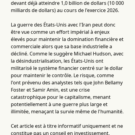
devant déjà atteindre 1,0 billion de dollars (10 000
milliards de dollars) au cours de l'exercice 2026.
La guerre des États-Unis avec l'Iran peut donc
être vue comme un effort impérial à enjeux
élevés pour maintenir la domination financière et
commerciale alors que sa base industrielle a
décliné. Comme le suggère Michael Hudson, avec
la désindustrialisation, les États-Unis ont
militarisé le système financier centré sur le dollar
pour maintenir le contrôle. Le risque, comme
l'ont prévenu des analystes tels que John Bellamy
Foster et Samir Amin, est une crise
catastrophique pour le capitalisme, menant
potentiellement à une guerre plus large et
illimitée, menaçant la survie même de l'humanité.
Cet article est à titre informatif uniquement et ne
constitue pas un conseil en investissement.