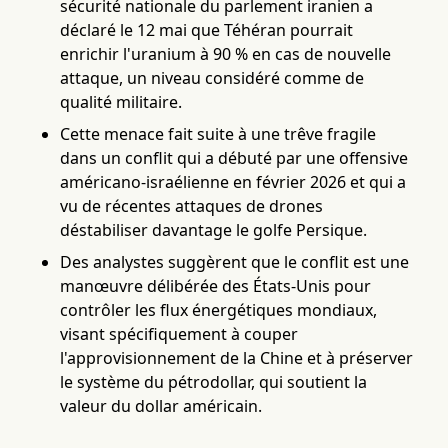
sécurité nationale du parlement iranien a
déclaré le 12 mai que Téhéran pourrait
enrichir l'uranium à 90 % en cas de nouvelle
attaque, un niveau considéré comme de
qualité militaire.
Cette menace fait suite à une trêve fragile
dans un conflit qui a débuté par une offensive
américano-israélienne en février 2026 et qui a
vu de récentes attaques de drones
déstabiliser davantage le golfe Persique.
Des analystes suggèrent que le conflit est une
manœuvre délibérée des États-Unis pour
contrôler les flux énergétiques mondiaux,
visant spécifiquement à couper
l'approvisionnement de la Chine et à préserver
le système du pétrodollar, qui soutient la
valeur du dollar américain.