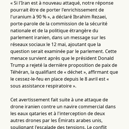
« Si l'Iran est à nouveau attaqué, notre réponse
pourrait être de porter l'enrichissement de
l'uranium à 90 % », a déclaré Ibrahim Rezaei,
porte-parole de la commission de la sécurité
nationale et de la politique étrangère du
parlement iranien, dans un message sur les
réseaux sociaux le 12 mai, ajoutant que la
question serait examinée par le parlement. Cette
menace survient après que le président Donald
Trump a rejeté la dernière proposition de paix de
Téhéran, la qualifiant de « déchet », affirmant que
le cessez-le-feu en place depuis le 8 avril est «
sous assistance respiratoire ».
Cet avertissement fait suite à une attaque de
drone iranien contre un navire commercial dans
les eaux qataries et à l'interception de deux
autres drones par les Émirats arabes unis,
soulignant l'escalade des tensions. Le conflit