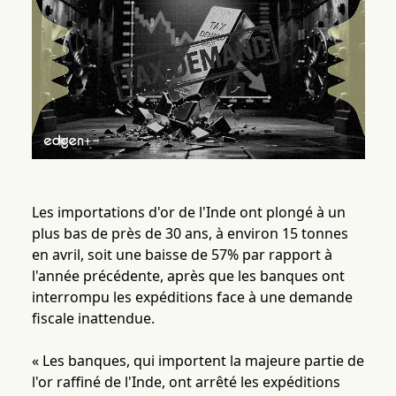
Les importations d'or de l'Inde ont plongé à un
plus bas de près de 30 ans, à environ 15 tonnes
en avril, soit une baisse de 57% par rapport à
l'année précédente, après que les banques ont
interrompu les expéditions face à une demande
fiscale inattendue.
« Les banques, qui importent la majeure partie de
l'or raffiné de l'Inde, ont arrêté les expéditions