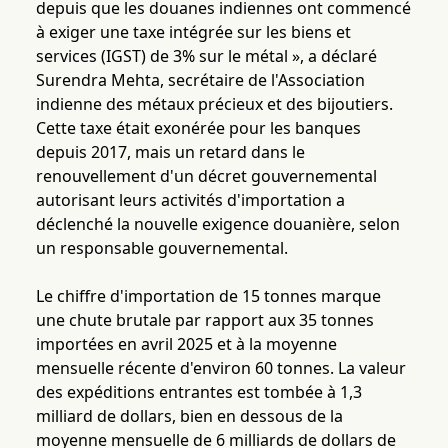
depuis que les douanes indiennes ont commencé
à exiger une taxe intégrée sur les biens et
services (IGST) de 3% sur le métal », a déclaré
Surendra Mehta, secrétaire de l'Association
indienne des métaux précieux et des bijoutiers.
Cette taxe était exonérée pour les banques
depuis 2017, mais un retard dans le
renouvellement d'un décret gouvernemental
autorisant leurs activités d'importation a
déclenché la nouvelle exigence douanière, selon
un responsable gouvernemental.
Le chiffre d'importation de 15 tonnes marque
une chute brutale par rapport aux 35 tonnes
importées en avril 2025 et à la moyenne
mensuelle récente d'environ 60 tonnes. La valeur
des expéditions entrantes est tombée à 1,3
milliard de dollars, bien en dessous de la
moyenne mensuelle de 6 milliards de dollars de