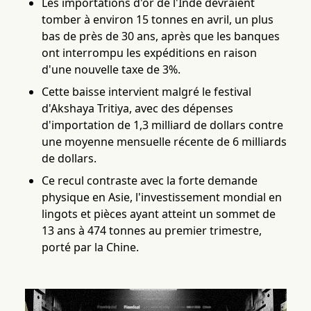
Les importations d'or de l'Inde devraient
tomber à environ 15 tonnes en avril, un plus
bas de près de 30 ans, après que les banques
ont interrompu les expéditions en raison
d'une nouvelle taxe de 3%.
Cette baisse intervient malgré le festival
d'Akshaya Tritiya, avec des dépenses
d'importation de 1,3 milliard de dollars contre
une moyenne mensuelle récente de 6 milliards
de dollars.
Ce recul contraste avec la forte demande
physique en Asie, l'investissement mondial en
lingots et pièces ayant atteint un sommet de
13 ans à 474 tonnes au premier trimestre,
porté par la Chine.