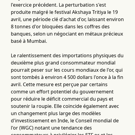
l'exercice précédent. La perturbation s'est
produite malgré le festival Akshaya Tritiya le 19
avril, une période clé d'achat d'or, laissant environ
8 tonnes d'or bloquées dans les coffres des
banques, selon un négociant en métaux précieux
basé à Mumbai.
Le ralentissement des importations physiques du
deuxième plus grand consommateur mondial
pourrait peser sur les cours mondiaux de l'or, qui
sont tombés à environ 4 500 dollars l'once à la fin
avril. Cette mesure est perçue par certains
comme un effort potentiel du gouvernement
pour réduire le déficit commercial du pays et
soutenir la roupie. Elle coïncide également avec
un changement plus large des modèles
d'investissement en Inde, le Conseil mondial de
l'or (WGC) notant une tendance des