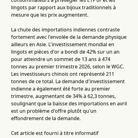
consommateurs à privilégier les ETF or et les
lingots par rapport aux bijoux traditionnels à
mesure que les prix augmentent.
La chute des importations indiennes contraste
fortement avec l'envolée de la demande physique
ailleurs en Asie. L'investissement mondial en
lingots et pièces d'or a bondi de 42% sur un an
pour atteindre un sommet de 13 ans à 474
tonnes au premier trimestre 2026, selon le WGC.
Les investisseurs chinois ont représenté 211
tonnes de ce total. La demande d'investissement
indienne a également été forte au premier
trimestre, augmentant de 34% à 62,3 tonnes,
soulignant que la baisse des importations en avril
est un problème d'offre plutôt qu'un
effondrement de la demande.
Cet article est fourni à titre informatif