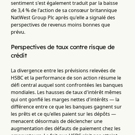
sentiment s'est également traduit par la baisse
de 3,4 % de l'action de sa consœur britannique
NatWest Group Plc après qu'elle a signalé des
perspectives de revenus moins bonnes que
prévu.
Perspectives de taux contre risque de
crédit
La divergence entre les prévisions relevées de
HSBC et la performance de son action résume le
défi central auquel sont confrontées les banques
mondiales. Les hausses de taux d'intérêt mêmes
qui ont gonflé les marges nettes d'intérêts — la
différence entre ce que les banques gagnent sur
les prêts et ce qu'elles paient sur les dépôts —
menacent désormais de déclencher une
augmentation des défauts de paiement chez les