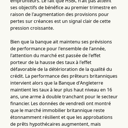
emprunteurs. Le fait que HSBC n'ait pas atteint
ses objectifs de bénéfice au premier trimestre en
raison de l'augmentation des provisions pour
pertes sur créances est un signal clair de cette
pression croissante.
Bien que la banque ait maintenu ses prévisions
de performance pour l'ensemble de l'année,
l'attention du marché est passée de l'effet
porteur de la hausse des taux à l'effet
défavorable de la détérioration de la qualité du
crédit. La performance des prêteurs britanniques
intervient alors que la Banque d'Angleterre
maintient les taux à leur plus haut niveau en 16
ans, une arme à double tranchant pour le secteur
financier. Les données de vendredi ont montré
que le marché immobilier britannique reste
étonnamment résilient et que les approbations
de prêts hypothécaires augmentent, mais