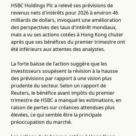
HSBC Holdings Plc a relevé ses prévisions de
revenus nets d'intérêts pour 2026 à environ 46
milliards de dollars, invoquant une amélioration
des perspectives des taux d'intérêt mondiaux,
mais a vu ses actions cotées à Hong Kong chuter
après que ses bénéfices du premier trimestre ont
été inférieurs aux attentes des analystes.
La forte baisse de l'action suggère que les
investisseurs soupèsent la révision à la hausse
des prévisions par rapport à une vision plus
prudente du secteur. Selon un rapport de
Reuters, le bénéfice avant impôts du premier
trimestre de HSBC a manqué les estimations, en
raison de pertes sur créances attendues plus
élevées, ce qui semble être la principale
préoccupation du marché.