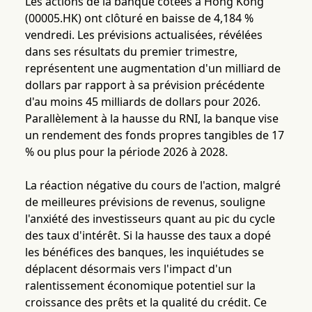
Les actions de la banque cotées à Hong Kong
(00005.HK) ont clôturé en baisse de 4,184 %
vendredi. Les prévisions actualisées, révélées
dans ses résultats du premier trimestre,
représentent une augmentation d'un milliard de
dollars par rapport à sa prévision précédente
d'au moins 45 milliards de dollars pour 2026.
Parallèlement à la hausse du RNI, la banque vise
un rendement des fonds propres tangibles de 17
% ou plus pour la période 2026 à 2028.
La réaction négative du cours de l'action, malgré
de meilleures prévisions de revenus, souligne
l'anxiété des investisseurs quant au pic du cycle
des taux d'intérêt. Si la hausse des taux a dopé
les bénéfices des banques, les inquiétudes se
déplacent désormais vers l'impact d'un
ralentissement économique potentiel sur la
croissance des prêts et la qualité du crédit. Ce