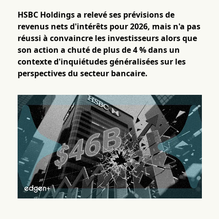
HSBC Holdings a relevé ses prévisions de
revenus nets d'intérêts pour 2026, mais n'a pas
réussi à convaincre les investisseurs alors que
son action a chuté de plus de 4 % dans un
contexte d'inquiétudes généralisées sur les
perspectives du secteur bancaire.