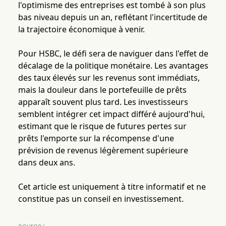
l'optimisme des entreprises est tombé à son plus
bas niveau depuis un an, reflétant l'incertitude de
la trajectoire économique à venir.
Pour HSBC, le défi sera de naviguer dans l'effet de
décalage de la politique monétaire. Les avantages
des taux élevés sur les revenus sont immédiats,
mais la douleur dans le portefeuille de prêts
apparaît souvent plus tard. Les investisseurs
semblent intégrer cet impact différé aujourd'hui,
estimant que le risque de futures pertes sur
prêts l'emporte sur la récompense d'une
prévision de revenus légèrement supérieure
dans deux ans.
Cet article est uniquement à titre informatif et ne
constitue pas un conseil en investissement.
source :