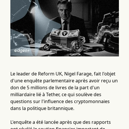
Le leader de Reform UK, Nigel Farage, fait l'objet
d'une enquête parlementaire après avoir reçu un
don de 5 millions de livres de la part d'un
milliardaire lié à Tether, ce qui soulève des
questions sur l'influence des cryptomonnaies
dans la politique britannique.
L'enquête a été lancée après que des rapports