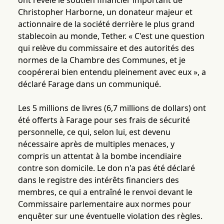
ont révélé le soutien financier important de
Christopher Harborne, un donateur majeur et
actionnaire de la société derrière le plus grand
stablecoin au monde, Tether. « C'est une question
qui relève du commissaire et des autorités des
normes de la Chambre des Communes, et je
coopérerai bien entendu pleinement avec eux », a
déclaré Farage dans un communiqué.
Les 5 millions de livres (6,7 millions de dollars) ont
été offerts à Farage pour ses frais de sécurité
personnelle, ce qui, selon lui, est devenu
nécessaire après de multiples menaces, y
compris un attentat à la bombe incendiaire
contre son domicile. Le don n'a pas été déclaré
dans le registre des intérêts financiers des
membres, ce qui a entraîné le renvoi devant le
Commissaire parlementaire aux normes pour
enquêter sur une éventuelle violation des règles.