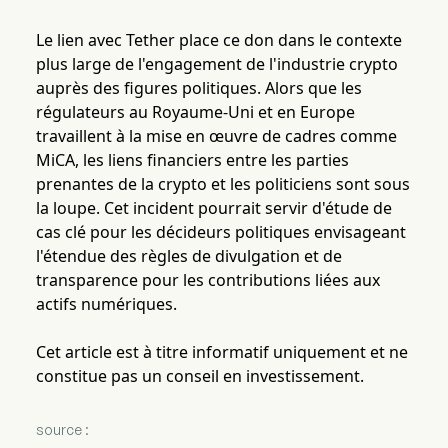
Le lien avec Tether place ce don dans le contexte
plus large de l'engagement de l'industrie crypto
auprès des figures politiques. Alors que les
régulateurs au Royaume-Uni et en Europe
travaillent à la mise en œuvre de cadres comme
MiCA, les liens financiers entre les parties
prenantes de la crypto et les politiciens sont sous
la loupe. Cet incident pourrait servir d'étude de
cas clé pour les décideurs politiques envisageant
l'étendue des règles de divulgation et de
transparence pour les contributions liées aux
actifs numériques.
Cet article est à titre informatif uniquement et ne
constitue pas un conseil en investissement.
source :