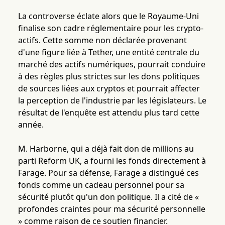
La controverse éclate alors que le Royaume-Uni
finalise son cadre réglementaire pour les crypto-
actifs. Cette somme non déclarée provenant
d'une figure liée à Tether, une entité centrale du
marché des actifs numériques, pourrait conduire
à des règles plus strictes sur les dons politiques
de sources liées aux cryptos et pourrait affecter
la perception de l'industrie par les législateurs. Le
résultat de l'enquête est attendu plus tard cette
année.
M. Harborne, qui a déjà fait don de millions au
parti Reform UK, a fourni les fonds directement à
Farage. Pour sa défense, Farage a distingué ces
fonds comme un cadeau personnel pour sa
sécurité plutôt qu'un don politique. Il a cité de «
profondes craintes pour ma sécurité personnelle
» comme raison de ce soutien financier.