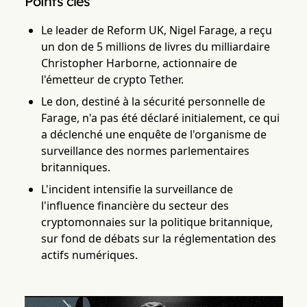
Points clés
Le leader de Reform UK, Nigel Farage, a reçu
un don de 5 millions de livres du milliardaire
Christopher Harborne, actionnaire de
l'émetteur de crypto Tether.
Le don, destiné à la sécurité personnelle de
Farage, n'a pas été déclaré initialement, ce qui
a déclenché une enquête de l'organisme de
surveillance des normes parlementaires
britanniques.
L'incident intensifie la surveillance de
l'influence financière du secteur des
cryptomonnaies sur la politique britannique,
sur fond de débats sur la réglementation des
actifs numériques.