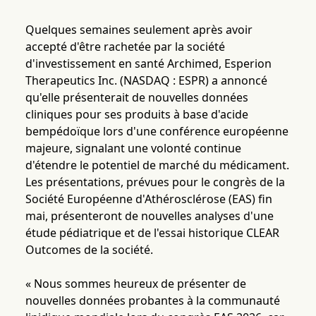
Quelques semaines seulement après avoir
accepté d'être rachetée par la société
d'investissement en santé Archimed, Esperion
Therapeutics Inc. (NASDAQ : ESPR) a annoncé
qu'elle présenterait de nouvelles données
cliniques pour ses produits à base d'acide
bempédoïque lors d'une conférence européenne
majeure, signalant une volonté continue
d'étendre le potentiel de marché du médicament.
Les présentations, prévues pour le congrès de la
Société Européenne d'Athérosclérose (EAS) fin
mai, présenteront de nouvelles analyses d'une
étude pédiatrique et de l'essai historique CLEAR
Outcomes de la société.
« Nous sommes heureux de présenter de
nouvelles données probantes à la communauté