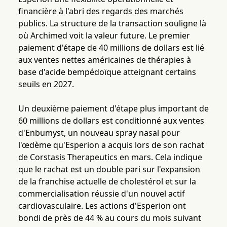
financière à l'abri des regards des marchés
publics. La structure de la transaction souligne là
où Archimed voit la valeur future. Le premier
paiement d'étape de 40 millions de dollars est lié
aux ventes nettes américaines de thérapies à
base d'acide bempédoïque atteignant certains
seuils en 2027.
Un deuxième paiement d'étape plus important de
60 millions de dollars est conditionné aux ventes
d'Enbumyst, un nouveau spray nasal pour
l'œdème qu'Esperion a acquis lors de son rachat
de Corstasis Therapeutics en mars. Cela indique
que le rachat est un double pari sur l'expansion
de la franchise actuelle de cholestérol et sur la
commercialisation réussie d'un nouvel actif
cardiovasculaire. Les actions d'Esperion ont
bondi de près de 44 % au cours du mois suivant