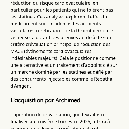
réduction du risque cardiovasculaire, en
particulier pour les patients qui ne tolèrent pas
les statines. Ces analyses explorent l'effet du
médicament sur l'incidence des accidents
vasculaires cérébraux et de la thromboembolie
veineuse, ajoutant des preuves au-delà de son
critère d'évaluation principal de réduction des
MACE (événements cardiovasculaires
indésirables majeurs). Cela le positionne comme
une alternative et un traitement d'appoint clé sur
un marché dominé par les statines et défié par
des concurrents injectables comme le Repatha
d'Amgen.
L'acquisition par Archimed
L'opération de privatisation, qui devrait être
finalisée au troisième trimestre 2026, offrira à
Esperion une flexibilité opérationnelle et