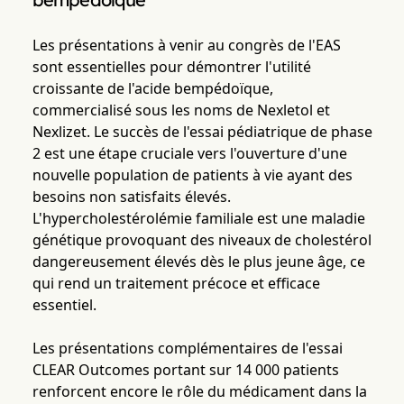
Les présentations à venir au congrès de l'EAS
sont essentielles pour démontrer l'utilité
croissante de l'acide bempédoïque,
commercialisé sous les noms de Nexletol et
Nexlizet. Le succès de l'essai pédiatrique de phase
2 est une étape cruciale vers l'ouverture d'une
nouvelle population de patients à vie ayant des
besoins non satisfaits élevés.
L'hypercholestérolémie familiale est une maladie
génétique provoquant des niveaux de cholestérol
dangereusement élevés dès le plus jeune âge, ce
qui rend un traitement précoce et efficace
essentiel.
Les présentations complémentaires de l'essai
CLEAR Outcomes portant sur 14 000 patients
renforcent encore le rôle du médicament dans la