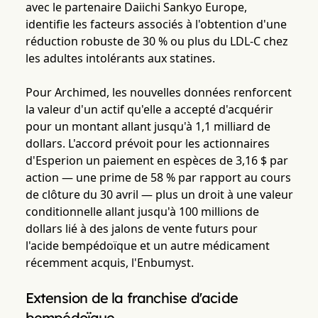
avec le partenaire Daiichi Sankyo Europe,
identifie les facteurs associés à l'obtention d'une
réduction robuste de 30 % ou plus du LDL-C chez
les adultes intolérants aux statines.
Pour Archimed, les nouvelles données renforcent
la valeur d'un actif qu'elle a accepté d'acquérir
pour un montant allant jusqu'à 1,1 milliard de
dollars. L'accord prévoit pour les actionnaires
d'Esperion un paiement en espèces de 3,16 $ par
action — une prime de 58 % par rapport au cours
de clôture du 30 avril — plus un droit à une valeur
conditionnelle allant jusqu'à 100 millions de
dollars lié à des jalons de vente futurs pour
l'acide bempédoïque et un autre médicament
récemment acquis, l'Enbumyst.
Extension de la franchise d'acide
bempédoïque