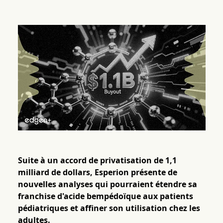
Suite à un accord de privatisation de 1,1
milliard de dollars, Esperion présente de
nouvelles analyses qui pourraient étendre sa
franchise d'acide bempédoïque aux patients
pédiatriques et affiner son utilisation chez les
adultes.