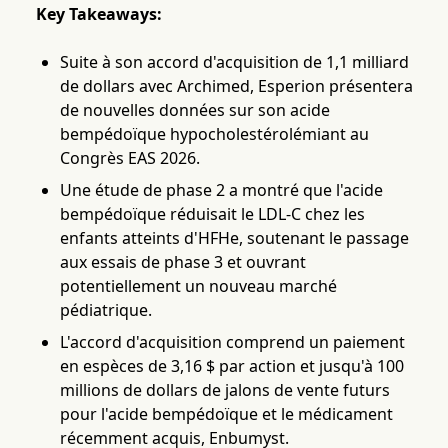
Key Takeaways:
Suite à son accord d'acquisition de 1,1 milliard
de dollars avec Archimed, Esperion présentera
de nouvelles données sur son acide
bempédoïque hypocholestérolémiant au
Congrès EAS 2026.
Une étude de phase 2 a montré que l'acide
bempédoïque réduisait le LDL-C chez les
enfants atteints d'HFHe, soutenant le passage
aux essais de phase 3 et ouvrant
potentiellement un nouveau marché
pédiatrique.
L'accord d'acquisition comprend un paiement
en espèces de 3,16 $ par action et jusqu'à 100
millions de dollars de jalons de vente futurs
pour l'acide bempédoïque et le médicament
récemment acquis, Enbumyst.