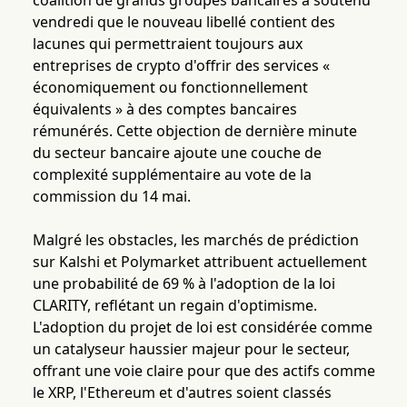
coalition de grands groupes bancaires a soutenu
vendredi que le nouveau libellé contient des
lacunes qui permettraient toujours aux
entreprises de crypto d'offrir des services «
économiquement ou fonctionnellement
équivalents » à des comptes bancaires
rémunérés. Cette objection de dernière minute
du secteur bancaire ajoute une couche de
complexité supplémentaire au vote de la
commission du 14 mai.
Malgré les obstacles, les marchés de prédiction
sur Kalshi et Polymarket attribuent actuellement
une probabilité de 69 % à l'adoption de la loi
CLARITY, reflétant un regain d'optimisme.
L'adoption du projet de loi est considérée comme
un catalyseur haussier majeur pour le secteur,
offrant une voie claire pour que des actifs comme
le XRP, l'Ethereum et d'autres soient classés