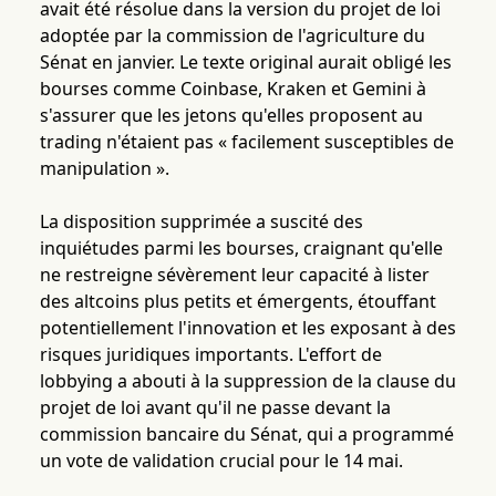
avait été résolue dans la version du projet de loi
adoptée par la commission de l'agriculture du
Sénat en janvier. Le texte original aurait obligé les
bourses comme Coinbase, Kraken et Gemini à
s'assurer que les jetons qu'elles proposent au
trading n'étaient pas « facilement susceptibles de
manipulation ».
La disposition supprimée a suscité des
inquiétudes parmi les bourses, craignant qu'elle
ne restreigne sévèrement leur capacité à lister
des altcoins plus petits et émergents, étouffant
potentiellement l'innovation et les exposant à des
risques juridiques importants. L'effort de
lobbying a abouti à la suppression de la clause du
projet de loi avant qu'il ne passe devant la
commission bancaire du Sénat, qui a programmé
un vote de validation crucial pour le 14 mai.