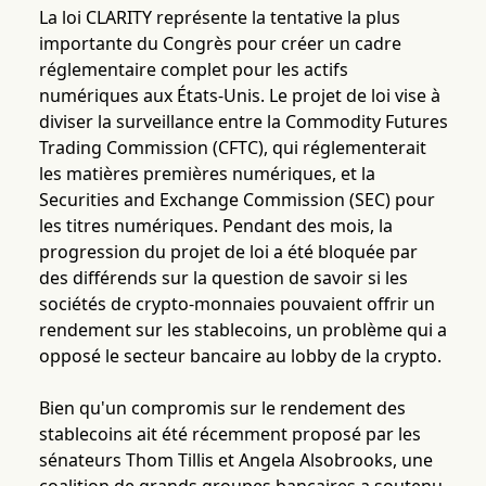
La loi CLARITY représente la tentative la plus
importante du Congrès pour créer un cadre
réglementaire complet pour les actifs
numériques aux États-Unis. Le projet de loi vise à
diviser la surveillance entre la Commodity Futures
Trading Commission (CFTC), qui réglementerait
les matières premières numériques, et la
Securities and Exchange Commission (SEC) pour
les titres numériques. Pendant des mois, la
progression du projet de loi a été bloquée par
des différends sur la question de savoir si les
sociétés de crypto-monnaies pouvaient offrir un
rendement sur les stablecoins, un problème qui a
opposé le secteur bancaire au lobby de la crypto.
Bien qu'un compromis sur le rendement des
stablecoins ait été récemment proposé par les
sénateurs Thom Tillis et Angela Alsobrooks, une