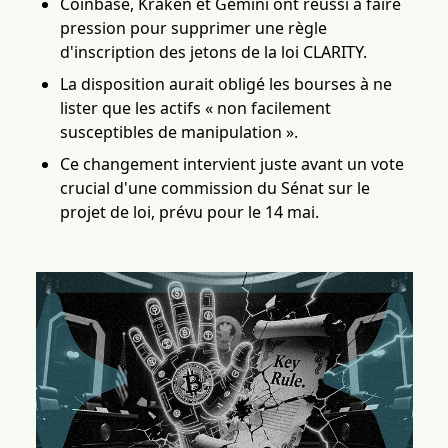
Coinbase, Kraken et Gemini ont réussi à faire
pression pour supprimer une règle
d'inscription des jetons de la loi CLARITY.
La disposition aurait obligé les bourses à ne
lister que les actifs « non facilement
susceptibles de manipulation ».
Ce changement intervient juste avant un vote
crucial d'une commission du Sénat sur le
projet de loi, prévu pour le 14 mai.