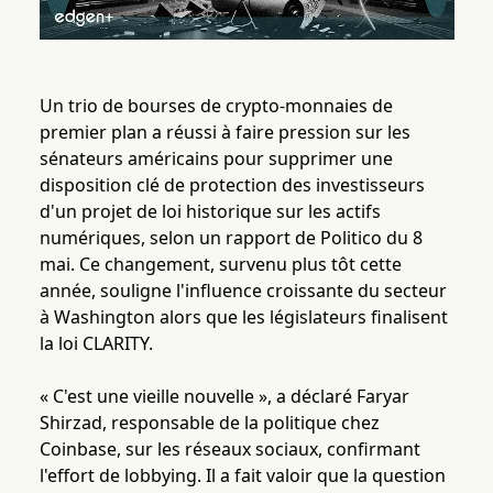
Un trio de bourses de crypto-monnaies de
premier plan a réussi à faire pression sur les
sénateurs américains pour supprimer une
disposition clé de protection des investisseurs
d'un projet de loi historique sur les actifs
numériques, selon un rapport de Politico du 8
mai. Ce changement, survenu plus tôt cette
année, souligne l'influence croissante du secteur
à Washington alors que les législateurs finalisent
la loi CLARITY.
« C'est une vieille nouvelle », a déclaré Faryar
Shirzad, responsable de la politique chez
Coinbase, sur les réseaux sociaux, confirmant
l'effort de lobbying. Il a fait valoir que la question