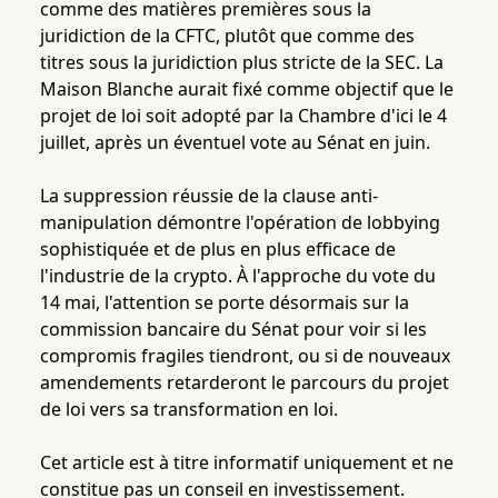
comme des matières premières sous la
juridiction de la CFTC, plutôt que comme des
titres sous la juridiction plus stricte de la SEC. La
Maison Blanche aurait fixé comme objectif que le
projet de loi soit adopté par la Chambre d'ici le 4
juillet, après un éventuel vote au Sénat en juin.
La suppression réussie de la clause anti-
manipulation démontre l'opération de lobbying
sophistiquée et de plus en plus efficace de
l'industrie de la crypto. À l'approche du vote du
14 mai, l'attention se porte désormais sur la
commission bancaire du Sénat pour voir si les
compromis fragiles tiendront, ou si de nouveaux
amendements retarderont le parcours du projet
de loi vers sa transformation en loi.
Cet article est à titre informatif uniquement et ne
constitue pas un conseil en investissement.