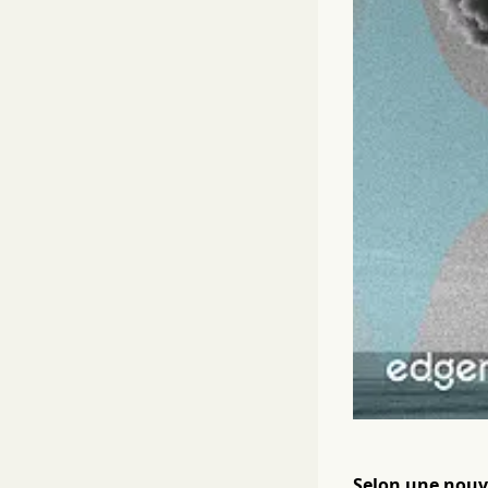
Selon une nouve