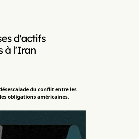
es d'actifs
 à l'Iran
désescalade du conflit entre les
 les obligations américaines.