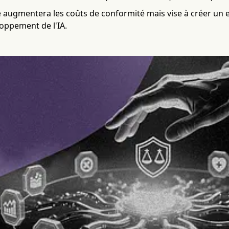
 augmentera les coûts de conformité mais vise à créer un
loppement de l'IA.