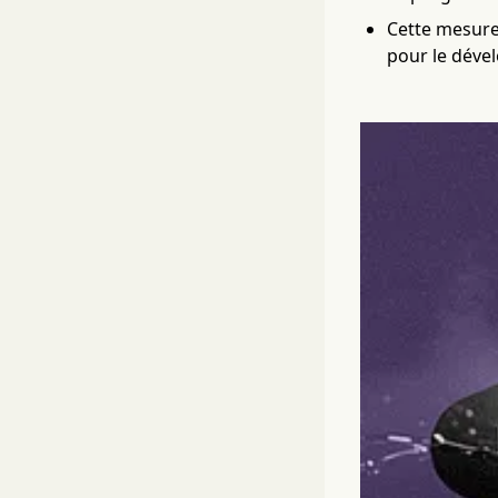
Cette mesure
pour le déve