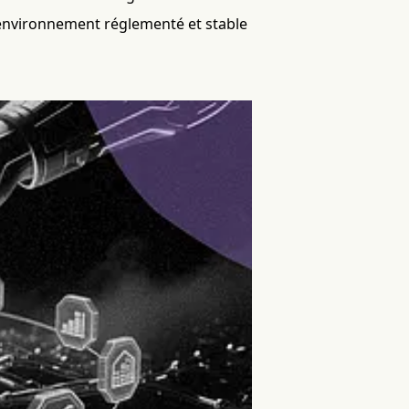
 environnement réglementé et stable