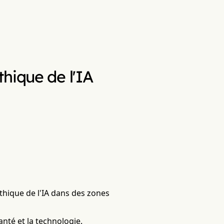
hique de l'IA
thique de l'IA dans des zones
anté et la technologie.