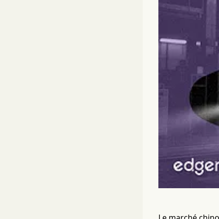
Le marché chinoi