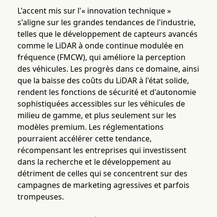
L'accent mis sur l'« innovation technique »
s'aligne sur les grandes tendances de l'industrie,
telles que le développement de capteurs avancés
comme le LiDAR à onde continue modulée en
fréquence (FMCW), qui améliore la perception
des véhicules. Les progrès dans ce domaine, ainsi
que la baisse des coûts du LiDAR à l'état solide,
rendent les fonctions de sécurité et d'autonomie
sophistiquées accessibles sur les véhicules de
milieu de gamme, et plus seulement sur les
modèles premium. Les réglementations
pourraient accélérer cette tendance,
récompensant les entreprises qui investissent
dans la recherche et le développement au
détriment de celles qui se concentrent sur des
campagnes de marketing agressives et parfois
trompeuses.