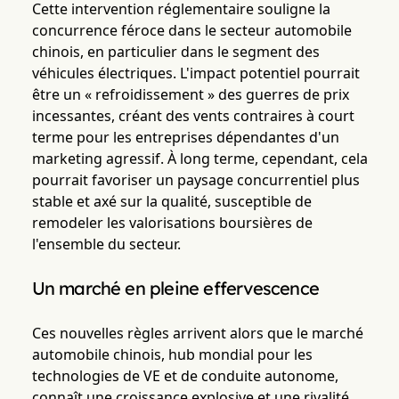
Cette intervention réglementaire souligne la
concurrence féroce dans le secteur automobile
chinois, en particulier dans le segment des
véhicules électriques. L'impact potentiel pourrait
être un « refroidissement » des guerres de prix
incessantes, créant des vents contraires à court
terme pour les entreprises dépendantes d'un
marketing agressif. À long terme, cependant, cela
pourrait favoriser un paysage concurrentiel plus
stable et axé sur la qualité, susceptible de
remodeler les valorisations boursières de
l'ensemble du secteur.
Un marché en pleine effervescence
Ces nouvelles règles arrivent alors que le marché
automobile chinois, hub mondial pour les
technologies de VE et de conduite autonome,
connaît une croissance explosive et une rivalité