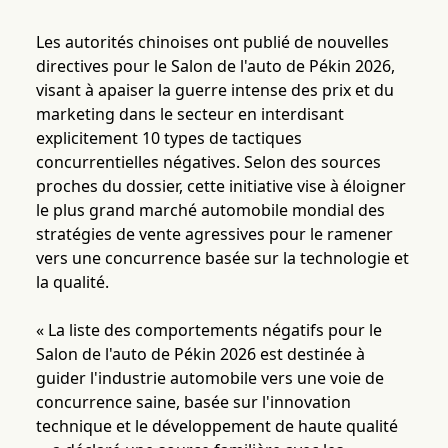
Les autorités chinoises ont publié de nouvelles
directives pour le Salon de l'auto de Pékin 2026,
visant à apaiser la guerre intense des prix et du
marketing dans le secteur en interdisant
explicitement 10 types de tactiques
concurrentielles négatives. Selon des sources
proches du dossier, cette initiative vise à éloigner
le plus grand marché automobile mondial des
stratégies de vente agressives pour le ramener
vers une concurrence basée sur la technologie et
la qualité.
« La liste des comportements négatifs pour le
Salon de l'auto de Pékin 2026 est destinée à
guider l'industrie automobile vers une voie de
concurrence saine, basée sur l'innovation
technique et le développement de haute qualité