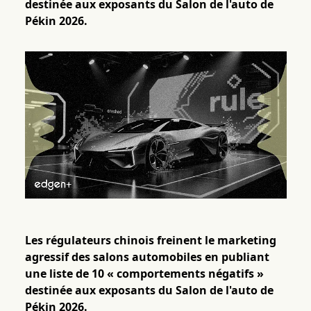
destinée aux exposants du Salon de l'auto de
Pékin 2026.
Les régulateurs chinois freinent le marketing
agressif des salons automobiles en publiant
une liste de 10 « comportements négatifs »
destinée aux exposants du Salon de l'auto de
Pékin 2026.