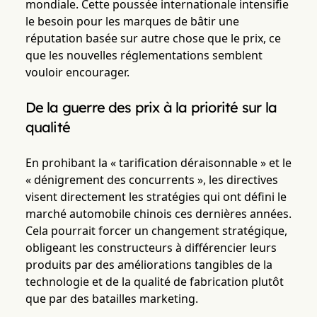
mondiale. Cette poussée internationale intensifie
le besoin pour les marques de bâtir une
réputation basée sur autre chose que le prix, ce
que les nouvelles réglementations semblent
vouloir encourager.
De la guerre des prix à la priorité sur la
qualité
En prohibant la « tarification déraisonnable » et le
« dénigrement des concurrents », les directives
visent directement les stratégies qui ont défini le
marché automobile chinois ces dernières années.
Cela pourrait forcer un changement stratégique,
obligeant les constructeurs à différencier leurs
produits par des améliorations tangibles de la
technologie et de la qualité de fabrication plutôt
que par des batailles marketing.