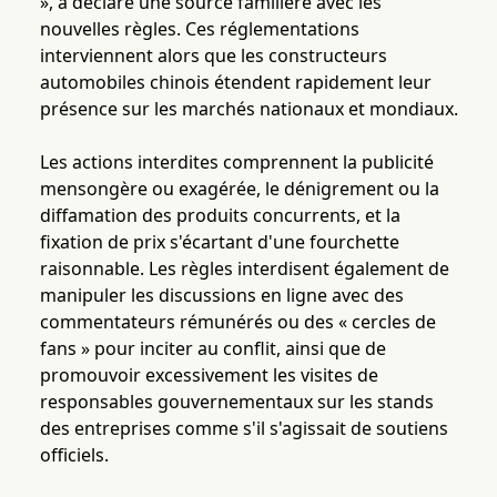
», a déclaré une source familière avec les
nouvelles règles. Ces réglementations
interviennent alors que les constructeurs
automobiles chinois étendent rapidement leur
présence sur les marchés nationaux et mondiaux.
Les actions interdites comprennent la publicité
mensongère ou exagérée, le dénigrement ou la
diffamation des produits concurrents, et la
fixation de prix s'écartant d'une fourchette
raisonnable. Les règles interdisent également de
manipuler les discussions en ligne avec des
commentateurs rémunérés ou des « cercles de
fans » pour inciter au conflit, ainsi que de
promouvoir excessivement les visites de
responsables gouvernementaux sur les stands
des entreprises comme s'il s'agissait de soutiens
officiels.