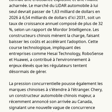
acharnée. Le marché du LiDAR automobile à lui
seul devrait passer de 1,63 milliard de dollars en
2026 à 6,54 milliards de dollars d'ici 2031, soit un
taux de croissance annuel composé de plus de 32
%, selon un rapport de Mordor Intelligence. Les
constructeurs chinois mènent la charge, faisant
baisser les coûts et accélérant l'adoption. Cette
course technologique, impliquant des
entreprises comme Hesai Technology, RoboSense
et Huawei, a contribué à l'environnement à
enjeux élevés que les régulateurs tentent
désormais de gérer.
La pression concurrentielle pousse également les
marques chinoises à s'étendre à l'étranger. Chery,
un constructeur automobile chinois majeur, a
récemment annoncé son arrivée au Canada,
signalant une nouvelle vague de concurrence