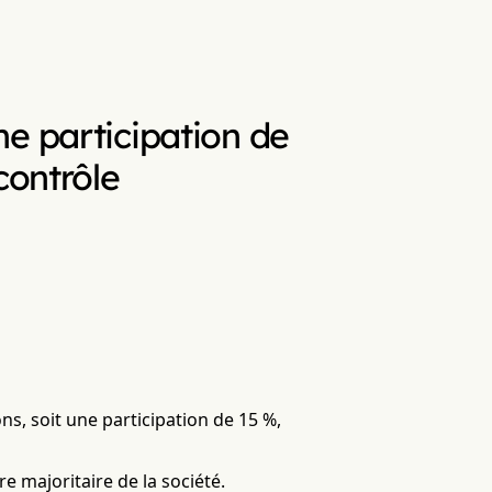
e participation de
contrôle
ns, soit une participation de 15 %,
re majoritaire de la société.