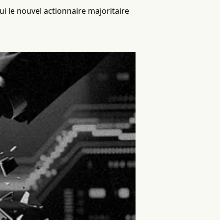
ui le nouvel actionnaire majoritaire