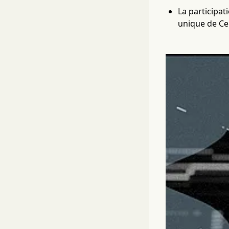
La participat
unique de Ce