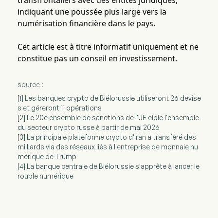
transfrontaliers avec des entités juridiques,
indiquant une poussée plus large vers la
numérisation financière dans le pays.
Cet article est à titre informatif uniquement et ne
constitue pas un conseil en investissement.
source :
[1] Les banques crypto de Biélorussie utiliseront 26 devise
s et géreront 11 opérations
[2] Le 20e ensemble de sanctions de l'UE cible l'ensemble
du secteur crypto russe à partir de mai 2026
[3] La principale plateforme crypto d'Iran a transféré des
milliards via des réseaux liés à l'entreprise de monnaie nu
mérique de Trump
[4] La banque centrale de Biélorussie s'apprête à lancer le
rouble numérique