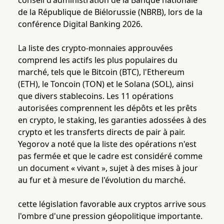
conseil d'administration de la Banque nationale
de la République de Biélorussie (NBRB), lors de la
conférence Digital Banking 2026.
La liste des crypto-monnaies approuvées
comprend les actifs les plus populaires du
marché, tels que le Bitcoin (BTC), l'Ethereum
(ETH), le Toncoin (TON) et le Solana (SOL), ainsi
que divers stablecoins. Les 11 opérations
autorisées comprennent les dépôts et les prêts
en crypto, le staking, les garanties adossées à des
crypto et les transferts directs de pair à pair.
Yegorov a noté que la liste des opérations n'est
pas fermée et que le cadre est considéré comme
un document « vivant », sujet à des mises à jour
au fur et à mesure de l'évolution du marché.
cette législation favorable aux cryptos arrive sous
l'ombre d'une pression géopolitique importante.