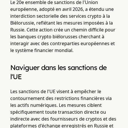
Le 20e ensemble de sanctions de l'Union
européenne, adopté en avril 2026, a étendu une
interdiction sectorielle des services crypto à la
Biélorussie, reflétant les mesures imposées à la
Russie. Cette action crée un chemin difficile pour
les banques crypto biélorusses cherchant à
interagir avec des contreparties européennes et
le système financier mondial.
Naviguer dans les sanctions de
l'UE
Les sanctions de l'UE visent à empêcher le
contournement des restrictions financières via
les actifs numériques. Les mesures ciblent
spécifiquement toute transaction directe ou
indirecte avec des fournisseurs de cryptos et des
plateformes d'échange enregistrés en Russie et