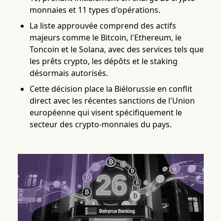
monnaies et 11 types d'opérations.
La liste approuvée comprend des actifs
majeurs comme le Bitcoin, l'Ethereum, le
Toncoin et le Solana, avec des services tels que
les prêts crypto, les dépôts et le staking
désormais autorisés.
Cette décision place la Biélorussie en conflit
direct avec les récentes sanctions de l'Union
européenne qui visent spécifiquement le
secteur des crypto-monnaies du pays.