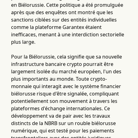
en Biélorussie. Cette politique a été promulguée
après que des enquêtes ont montré que les
sanctions ciblées sur des entités individuelles
comme la plateforme Garantex étaient
inefficaces, menant à une interdiction sectorielle
plus large.
Pour la Biélorussie, cela signifie que sa nouvelle
infrastructure bancaire crypto pourrait être
largement isolée du marché européen, l'un des
plus importants au monde. Toute crypto-
monnaie qui interagit avec le système financier
biélorusse risque d'être signalée, compliquant
potentiellement son mouvement à travers les
plateformes d'échange internationales. Ce
développement va de pair avec les travaux
distincts de la NBRB sur un rouble biélorusse
numérique, qui est testé pour les paiements