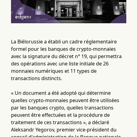
La Biélorussie a établi un cadre réglementaire
formel pour les banques de crypto-monnaies
avec la signature du décret n° 19, qui permettra
des opérations avec une liste initiale de 26
monnaies numériques et 11 types de
transactions distincts.
« Un document a été adopté qui détermine
quelles crypto-monnaies peuvent être utilisées
par les banques crypto, quelles transactions
peuvent être effectuées et la procédure de
traitement de ces transactions », a déclaré
Aleksandr Yegorov, premier vice-président du