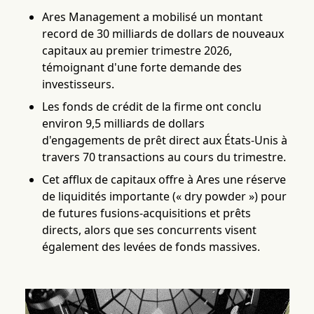
Ares Management a mobilisé un montant
record de 30 milliards de dollars de nouveaux
capitaux au premier trimestre 2026,
témoignant d'une forte demande des
investisseurs.
Les fonds de crédit de la firme ont conclu
environ 9,5 milliards de dollars
d'engagements de prêt direct aux États-Unis à
travers 70 transactions au cours du trimestre.
Cet afflux de capitaux offre à Ares une réserve
de liquidités importante (« dry powder ») pour
de futures fusions-acquisitions et prêts
directs, alors que ses concurrents visent
également des levées de fonds massives.