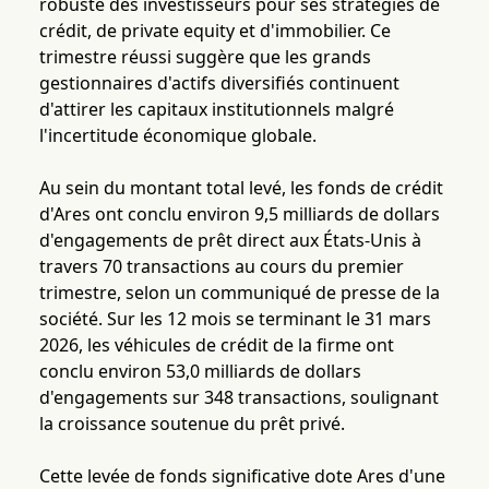
robuste des investisseurs pour ses stratégies de
crédit, de private equity et d'immobilier. Ce
trimestre réussi suggère que les grands
gestionnaires d'actifs diversifiés continuent
d'attirer les capitaux institutionnels malgré
l'incertitude économique globale.
Au sein du montant total levé, les fonds de crédit
d'Ares ont conclu environ 9,5 milliards de dollars
d'engagements de prêt direct aux États-Unis à
travers 70 transactions au cours du premier
trimestre, selon un communiqué de presse de la
société. Sur les 12 mois se terminant le 31 mars
2026, les véhicules de crédit de la firme ont
conclu environ 53,0 milliards de dollars
d'engagements sur 348 transactions, soulignant
la croissance soutenue du prêt privé.
Cette levée de fonds significative dote Ares d'une