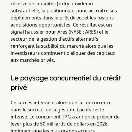
réserve de liquidités (« dry powder »)
substantielle, la positionnant pour accroître ses
déploiements dans le prêt direct et les fusions-
acquisitions opportunistes. Ce résultat est un
signal haussier pour Ares (NYSE : ARES) et le
secteur de la gestion d'actifs alternatifs,
renforçant la stabilité du marché alors que les
investisseurs continuent d'allouer des capitaux
aux marchés privés.
Le paysage concurrentiel du crédit
privé
Ce succès intervient alors que la concurrence
dans le secteur de la gestion d'actifs reste
intense. Le concurrent TPG a annoncé prévoir de
lever plus de 50 milliards de dollars en 2026,
indiquant que les plus grands acteurs