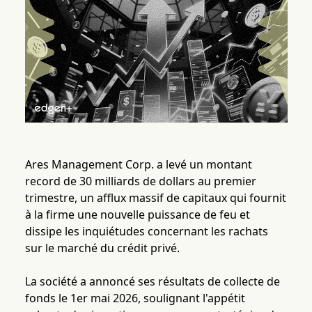
Ares Management Corp. a levé un montant
record de 30 milliards de dollars au premier
trimestre, un afflux massif de capitaux qui fournit
à la firme une nouvelle puissance de feu et
dissipe les inquiétudes concernant les rachats
sur le marché du crédit privé.
La société a annoncé ses résultats de collecte de
fonds le 1er mai 2026, soulignant l'appétit