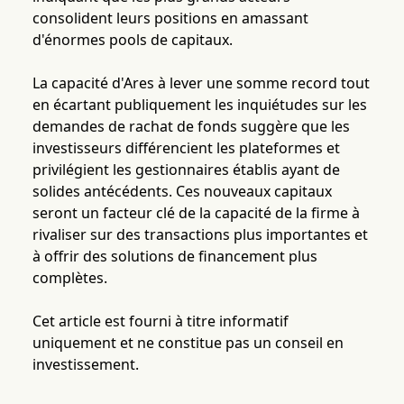
consolident leurs positions en amassant
d'énormes pools de capitaux.
La capacité d'Ares à lever une somme record tout
en écartant publiquement les inquiétudes sur les
demandes de rachat de fonds suggère que les
investisseurs différencient les plateformes et
privilégient les gestionnaires établis ayant de
solides antécédents. Ces nouveaux capitaux
seront un facteur clé de la capacité de la firme à
rivaliser sur des transactions plus importantes et
à offrir des solutions de financement plus
complètes.
Cet article est fourni à titre informatif
uniquement et ne constitue pas un conseil en
investissement.