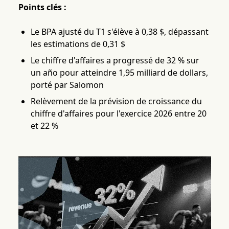
Points clés :
Le BPA ajusté du T1 s'élève à 0,38 $, dépassant
les estimations de 0,31 $
Le chiffre d'affaires a progressé de 32 % sur
un año pour atteindre 1,95 milliard de dollars,
porté par Salomon
Relèvement de la prévision de croissance du
chiffre d'affaires pour l'exercice 2026 entre 20
et 22 %