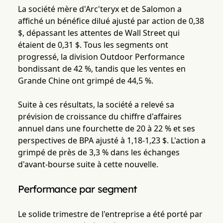
La société mère d'Arc'teryx et de Salomon a
affiché un bénéfice dilué ajusté par action de 0,38
$, dépassant les attentes de Wall Street qui
étaient de 0,31 $. Tous les segments ont
progressé, la division Outdoor Performance
bondissant de 42 %, tandis que les ventes en
Grande Chine ont grimpé de 44,5 %.
Suite à ces résultats, la société a relevé sa
prévision de croissance du chiffre d'affaires
annuel dans une fourchette de 20 à 22 % et ses
perspectives de BPA ajusté à 1,18-1,23 $. L'action a
grimpé de près de 3,3 % dans les échanges
d'avant-bourse suite à cette nouvelle.
Performance par segment
Le solide trimestre de l'entreprise a été porté par