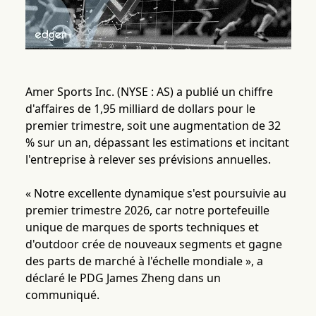
Amer Sports Inc. (NYSE : AS) a publié un chiffre
d'affaires de 1,95 milliard de dollars pour le
premier trimestre, soit une augmentation de 32
% sur un an, dépassant les estimations et incitant
l'entreprise à relever ses prévisions annuelles.
« Notre excellente dynamique s'est poursuivie au
premier trimestre 2026, car notre portefeuille
unique de marques de sports techniques et
d'outdoor crée de nouveaux segments et gagne
des parts de marché à l'échelle mondiale », a
déclaré le PDG James Zheng dans un
communiqué.