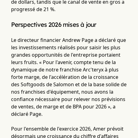
de dollars, tandis que le canal de vente en gros a
progressé de 21 %.
Perspectives 2026 mises à jour
Le directeur financier Andrew Page a déclaré que
les investissements réalisés pour saisir les plus
grandes opportunités de l'entreprise portaient
leurs fruits. « Pour l'avenir, compte tenu de la
dynamique de notre franchise Arc'teryx à plus
forte marge, de l'accélération de la croissance
des Softgoods de Salomon et de la base solide de
nos franchises d'équipement, nous avons la
confiance nécessaire pour relever nos prévisions
de ventes, de marge et de BPA pour 2026 », a
déclaré Page.
Pour l'ensemble de l'exercice 2026, Amer prévoit
désormais une croissance du chiffre d'affaires