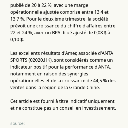
publié de 20 à 22 %, avec une marge
opérationnelle ajustée comprise entre 13,4 et
13,7 %. Pour le deuxième trimestre, la société
prévoit une croissance du chiffre d'affaires entre
22 et 24 %, avec un BPA dilué ajusté de 0,08 $ à
0,10 $.
Les excellents résultats d'Amer, associée d'ANTA
SPORTS (02020.HK), sont considérés comme un
indicateur positif pour la performance d'ANTA,
notamment en raison des synergies
opérationnelles et de la croissance de 44,5 % des
ventes dans la région de la Grande Chine.
Cet article est fourni à titre indicatif uniquement
et ne constitue pas un conseil en investissement.
source :