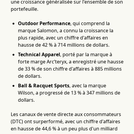
une croissance généralisée sur l'ensemble de son
portefeuille.
Outdoor Performance
, qui comprend la
marque Salomon, a connu la croissance la
plus rapide, avec un chiffre d'affaires en
hausse de 42 % à 714 millions de dollars.
Technical Apparel
, porté par la marque à
forte marge Arc’teryx, a enregistré une hausse
de 33 % de son chiffre d'affaires à 885 millions
de dollars.
Ball & Racquet Sports
, avec la marque
Wilson, a progressé de 13 % à 347 millions de
dollars.
Les canaux de vente directe aux consommateurs
(DTC) ont surperformé, avec un chiffre d'affaires
en hausse de 44,6 % à un peu plus d'un milliard