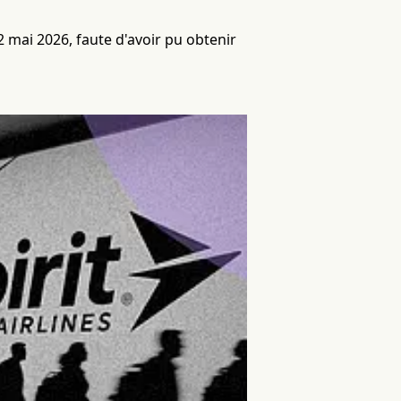
e 2 mai 2026, faute d'avoir pu obtenir