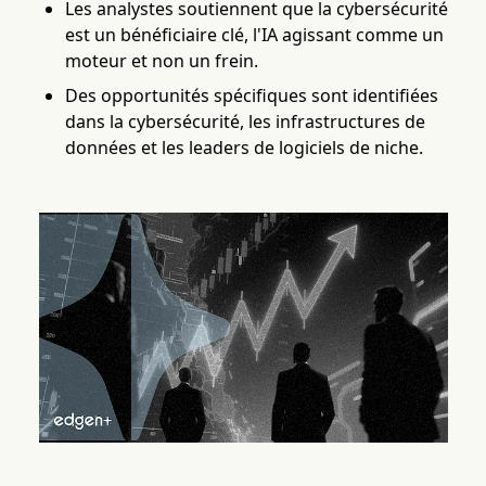
Les analystes soutiennent que la cybersécurité
est un bénéficiaire clé, l'IA agissant comme un
moteur et non un frein.
Des opportunités spécifiques sont identifiées
dans la cybersécurité, les infrastructures de
données et les leaders de logiciels de niche.