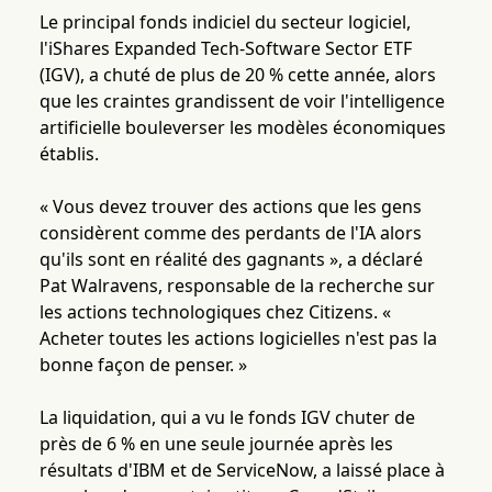
Le principal fonds indiciel du secteur logiciel,
l'iShares Expanded Tech-Software Sector ETF
(IGV), a chuté de plus de 20 % cette année, alors
que les craintes grandissent de voir l'intelligence
artificielle bouleverser les modèles économiques
établis.
« Vous devez trouver des actions que les gens
considèrent comme des perdants de l'IA alors
qu'ils sont en réalité des gagnants », a déclaré
Pat Walravens, responsable de la recherche sur
les actions technologiques chez Citizens. «
Acheter toutes les actions logicielles n'est pas la
bonne façon de penser. »
La liquidation, qui a vu le fonds IGV chuter de
près de 6 % en une seule journée après les
résultats d'IBM et de ServiceNow, a laissé place à