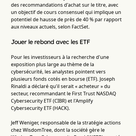
des recommandations d'achat sur le titre, avec
un objectif de cours consensuel qui implique un
potentiel de hausse de près de 40 % par rapport
aux niveaux actuels, selon FactSet.
Jouer le rebond avec les ETF
Pour les investisseurs à la recherche d'une
exposition plus large au thème de la
cybersécurité, les analystes pointent vers
plusieurs fonds cotés en bourse (ETF). Joseph
Rinaldi a déclaré qu'il serait « acheteur » du
secteur, recommandant le First Trust NASDAQ
Cybersecurity ETF (CIBR) et l'Amplify
Cybersecurity ETF (HACK).
Jeff Weniger, responsable de la stratégie actions
chez WisdomTree, dont la société gère le