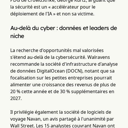
PDG de CrowdStrike, George Kurtz, arguant que
la sécurité est un « accélérateur pour le
déploiement de l'IA » et non sa victime.
Au-delà du cyber : données et leaders de
niche
La recherche d'opportunités mal valorisées
s'étend au-delà de la cybersécurité. Walravens
recommande la société d'infrastructure d'analyse
de données DigitalOcean (DOCN), notant que sa
focalisation sur les petites entreprises pourrait
alimenter une croissance des revenus de plus de
20 % cette année et de 30 % supplémentaires en
2027.
Il privilégie également la société de logiciels de
voyage Navan, un avis partagé à l'unanimité par
Wall Street. Les 15 analystes couvrant Navan ont