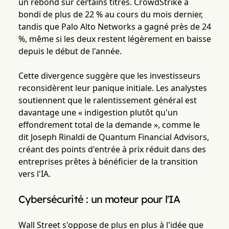
un rebond sur certains titres. CrowdStrike a
bondi de plus de 22 % au cours du mois dernier,
tandis que Palo Alto Networks a gagné près de 24
%, même si les deux restent légèrement en baisse
depuis le début de l'année.
Cette divergence suggère que les investisseurs
reconsidèrent leur panique initiale. Les analystes
soutiennent que le ralentissement général est
davantage une « indigestion plutôt qu'un
effondrement total de la demande », comme le
dit Joseph Rinaldi de Quantum Financial Advisors,
créant des points d'entrée à prix réduit dans des
entreprises prêtes à bénéficier de la transition
vers l'IA.
Cybersécurité : un moteur pour l'IA
Wall Street s'oppose de plus en plus à l'idée que