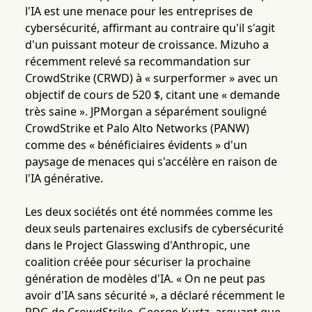
l'IA est une menace pour les entreprises de
cybersécurité, affirmant au contraire qu'il s'agit
d'un puissant moteur de croissance. Mizuho a
récemment relevé sa recommandation sur
CrowdStrike (CRWD) à « surperformer » avec un
objectif de cours de 520 $, citant une « demande
très saine ». JPMorgan a séparément souligné
CrowdStrike et Palo Alto Networks (PANW)
comme des « bénéficiaires évidents » d'un
paysage de menaces qui s'accélère en raison de
l'IA générative.
Les deux sociétés ont été nommées comme les
deux seuls partenaires exclusifs de cybersécurité
dans le Project Glasswing d'Anthropic, une
coalition créée pour sécuriser la prochaine
génération de modèles d'IA. « On ne peut pas
avoir d'IA sans sécurité », a déclaré récemment le