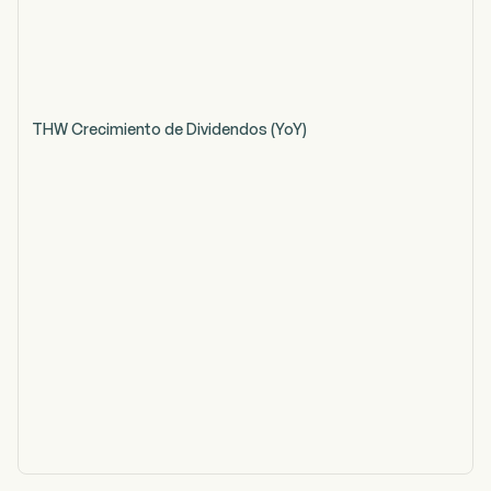
THW Crecimiento de Dividendos (YoY)