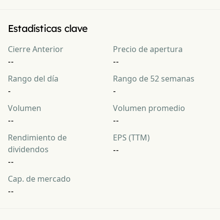
Estadísticas clave
Cierre Anterior
Precio de apertura
--
--
Rango del día
Rango de 52 semanas
-
-
Volumen
Volumen promedio
--
--
Rendimiento de
EPS (TTM)
dividendos
--
--
Cap. de mercado
--