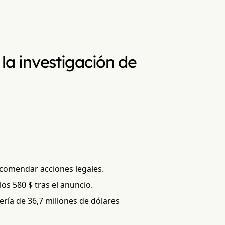
 la investigación de
recomendar acciones legales.
os 580 $ tras el anuncio.
ería de 36,7 millones de dólares