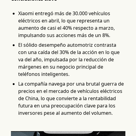
Xiaomi entregó más de 30.000 vehículos
eléctricos en abril, lo que representa un
aumento de casi el 40% respecto a marzo,
impulsando sus acciones más de un 8%.
El sólido desempeño automotriz contrasta
con una caída del 30% de la acción en lo que
va del año, impulsada por la reducción de
márgenes en su negocio principal de
teléfonos inteligentes.
La compañía navega por una brutal guerra de
precios en el mercado de vehículos eléctricos
de China, lo que convierte a la rentabilidad
futura en una preocupación clave para los
inversores pese al aumento del volumen.