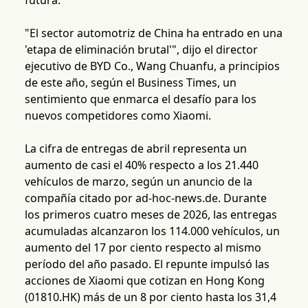
futura.
"El sector automotriz de China ha entrado en una
'etapa de eliminación brutal'", dijo el director
ejecutivo de BYD Co., Wang Chuanfu, a principios
de este año, según el Business Times, un
sentimiento que enmarca el desafío para los
nuevos competidores como Xiaomi.
La cifra de entregas de abril representa un
aumento de casi el 40% respecto a los 21.440
vehículos de marzo, según un anuncio de la
compañía citado por ad-hoc-news.de. Durante
los primeros cuatro meses de 2026, las entregas
acumuladas alcanzaron los 114.000 vehículos, un
aumento del 17 por ciento respecto al mismo
período del año pasado. El repunte impulsó las
acciones de Xiaomi que cotizan en Hong Kong
(01810.HK) más de un 8 por ciento hasta los 31,4