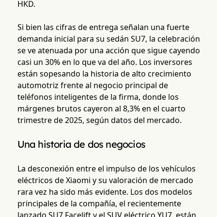
HKD.
Si bien las cifras de entrega señalan una fuerte
demanda inicial para su sedán SU7, la celebración
se ve atenuada por una acción que sigue cayendo
casi un 30% en lo que va del año. Los inversores
están sopesando la historia de alto crecimiento
automotriz frente al negocio principal de
teléfonos inteligentes de la firma, donde los
márgenes brutos cayeron al 8,3% en el cuarto
trimestre de 2025, según datos del mercado.
Una historia de dos negocios
La desconexión entre el impulso de los vehículos
eléctricos de Xiaomi y su valoración de mercado
rara vez ha sido más evidente. Los dos modelos
principales de la compañía, el recientemente
lanzado SU7 Facelift y el SUV eléctrico YU7, están