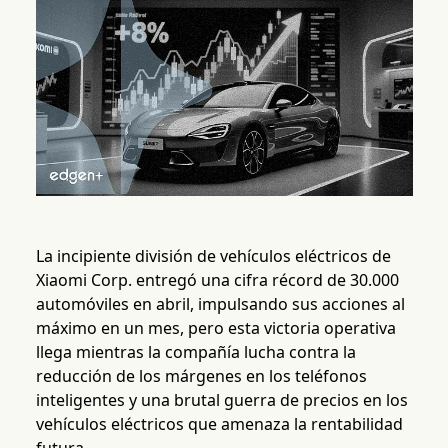
La incipiente división de vehículos eléctricos de
Xiaomi Corp. entregó una cifra récord de 30.000
automóviles en abril, impulsando sus acciones al
máximo en un mes, pero esta victoria operativa
llega mientras la compañía lucha contra la
reducción de los márgenes en los teléfonos
inteligentes y una brutal guerra de precios en los
vehículos eléctricos que amenaza la rentabilidad