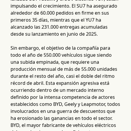
impulsando el crecimiento. El SU7 ha asegurado
alrededor de 60.000 pedidos en firme en sus
primeros 35 días, mientras que el YU7 ha
alcanzado las 231.000 entregas acumuladas
desde su lanzamiento en junio de 2025.
Sin embargo, el objetivo de la compañía para
todo el año de 550.000 vehículos sigue siendo
una subida empinada, que requiere una
producción mensual de más de 55.000 unidades
durante el resto del año, casi el doble del ritmo
récord de abril. Esta expansión agresiva está
ocurriendo dentro de un mercado interno
definido por la intensa competencia de actores
establecidos como BYD, Geely y Leapmotor, todos
involucrados en una guerra de descuentos que
ha erosionado las ganancias en todo el sector.
BYD, el mayor fabricante de vehículos eléctricos