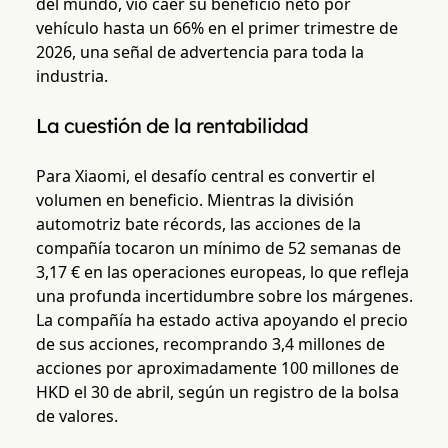
del mundo, vio caer su beneficio neto por
vehículo hasta un 66% en el primer trimestre de
2026, una señal de advertencia para toda la
industria.
La cuestión de la rentabilidad
Para Xiaomi, el desafío central es convertir el
volumen en beneficio. Mientras la división
automotriz bate récords, las acciones de la
compañía tocaron un mínimo de 52 semanas de
3,17 € en las operaciones europeas, lo que refleja
una profunda incertidumbre sobre los márgenes.
La compañía ha estado activa apoyando el precio
de sus acciones, recomprando 3,4 millones de
acciones por aproximadamente 100 millones de
HKD el 30 de abril, según un registro de la bolsa
de valores.