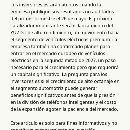
Los inversores estarán atentos cuando la
empresa publique sus resultados no auditados
del primer trimestre el 26 de mayo. El próximo
catalizador importante será el lanzamiento del
YU7 GT de alto rendimiento, un movimiento hacia
el segmento de vehículos eléctricos premium. La
empresa también ha confirmado planes para
entrar en el mercado europeo de vehículos
eléctricos en la segunda mitad de 2027, un paso
necesario para el crecimiento pero que requerirá
un capital significativo. La pregunta para los
inversores es si el crecimiento de alto octanaje en
el segmento automotriz puede generar
beneficios significativos antes de que la presión
en la división de teléfonos inteligentes y el costo
de la expansión agoten la paciencia del mercado.
Este artículo es solo para fines informativos y no