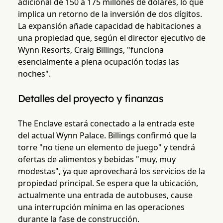
adicional de 150 a 175 millones de dólares, lo que
implica un retorno de la inversión de dos dígitos.
La expansión añade capacidad de habitaciones a
una propiedad que, según el director ejecutivo de
Wynn Resorts, Craig Billings, "funciona
esencialmente a plena ocupación todas las
noches".
Detalles del proyecto y finanzas
The Enclave estará conectado a la entrada este
del actual Wynn Palace. Billings confirmó que la
torre "no tiene un elemento de juego" y tendrá
ofertas de alimentos y bebidas "muy, muy
modestas", ya que aprovechará los servicios de la
propiedad principal. Se espera que la ubicación,
actualmente una entrada de autobuses, cause
una interrupción mínima en las operaciones
durante la fase de construcción.