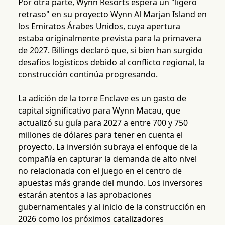
Por otra parte, Wynn Resorts espera un "ligero
retraso" en su proyecto Wynn Al Marjan Island en
los Emiratos Árabes Unidos, cuya apertura
estaba originalmente prevista para la primavera
de 2027. Billings declaró que, si bien han surgido
desafíos logísticos debido al conflicto regional, la
construcción continúa progresando.
La adición de la torre Enclave es un gasto de
capital significativo para Wynn Macau, que
actualizó su guía para 2027 a entre 700 y 750
millones de dólares para tener en cuenta el
proyecto. La inversión subraya el enfoque de la
compañía en capturar la demanda de alto nivel
no relacionada con el juego en el centro de
apuestas más grande del mundo. Los inversores
estarán atentos a las aprobaciones
gubernamentales y al inicio de la construcción en
2026 como los próximos catalizadores