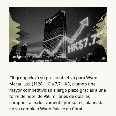
Citigroup elevó su precio objetivo para Wynn
Macau Ltd. (1128.HK) a 7,7 HKD, citando una
mayor competitividad a largo plazo gracias a una
torre de hotel de 950 millones de dólares
compuesta exclusivamente por suites, planeada
en su complejo Wynn Palace en Cotai.