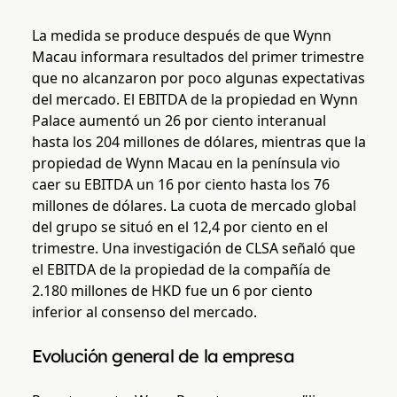
La medida se produce después de que Wynn
Macau informara resultados del primer trimestre
que no alcanzaron por poco algunas expectativas
del mercado. El EBITDA de la propiedad en Wynn
Palace aumentó un 26 por ciento interanual
hasta los 204 millones de dólares, mientras que la
propiedad de Wynn Macau en la península vio
caer su EBITDA un 16 por ciento hasta los 76
millones de dólares. La cuota de mercado global
del grupo se situó en el 12,4 por ciento en el
trimestre. Una investigación de CLSA señaló que
el EBITDA de la propiedad de la compañía de
2.180 millones de HKD fue un 6 por ciento
inferior al consenso del mercado.
Evolución general de la empresa