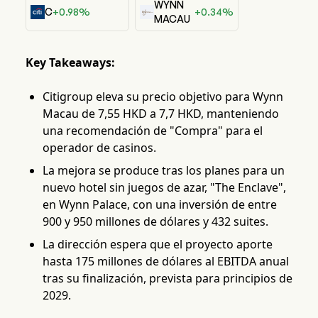
WYNN
C
+0.98%
+0.34%
MACAU
Key Takeaways:
Citigroup eleva su precio objetivo para Wynn
Macau de 7,55 HKD a 7,7 HKD, manteniendo
una recomendación de "Compra" para el
operador de casinos.
La mejora se produce tras los planes para un
nuevo hotel sin juegos de azar, "The Enclave",
en Wynn Palace, con una inversión de entre
900 y 950 millones de dólares y 432 suites.
La dirección espera que el proyecto aporte
hasta 175 millones de dólares al EBITDA anual
tras su finalización, prevista para principios de
2029.