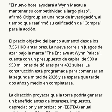
"El nuevo hotel ayudará a Wynn Macau a
mantener su competitividad a largo plazo",
afirmó Citigroup en una nota de investigación, al
tiempo que reafirmó su calificación de "Compra"
para la acción.
El precio objetivo del banco aumentó desde los
7,55 HKD anteriores. La nueva torre sin juegos de
azar, bajo la marca "The Enclave at Wynn Palace",
cuenta con un presupuesto de capital de 900 a
950 millones de dólares para 432 suites. La
construcción está programada para comenzar en
la segunda mitad de 2026 y se espera que tarde
dos años y medio en completarse.
La dirección proyecta que la torre podría generar
un beneficio antes de intereses, impuestos,
depreciación y amortización (EBITDA) anual