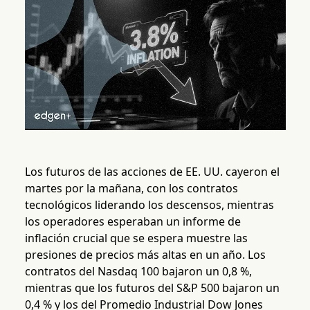
Los futuros de las acciones de EE. UU. cayeron el
martes por la mañana, con los contratos
tecnológicos liderando los descensos, mientras
los operadores esperaban un informe de
inflación crucial que se espera muestre las
presiones de precios más altas en un año. Los
contratos del Nasdaq 100 bajaron un 0,8 %,
mientras que los futuros del S&P 500 bajaron un
0,4 % y los del Promedio Industrial Dow Jones