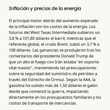
Inflación y precios de la energía
El principal motor detrás del aumento esperado
de la inflación son los costos de la energía. Los
futuros del West Texas Intermediate subieron un
3,8 % a 101,80 dólares el barril, mientras que el
referente global, el crudo Brent, subió un 3,7 % a
108 dólares. Las ganancias se produjeron tras los
comentarios del presidente Donald Trump de
que un alto el fuego con Irán estaba "en soporte
vital masivo", manteniendo las preocupaciones
sobre la seguridad del suministro de petróleo a
través del Estrecho de Ormuz. Según la AAA, la
gasolina ha subido más de 1,50 dólares el galón
desde que comenzó la guerra, impactando
directamente en los presupuestos familiares y los
costos de transporte de mercancías.