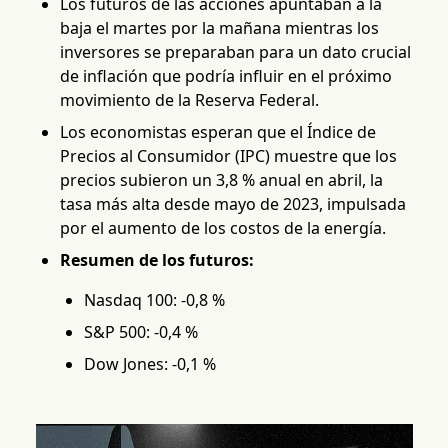
Los futuros de las acciones apuntaban a la
baja el martes por la mañana mientras los
inversores se preparaban para un dato crucial
de inflación que podría influir en el próximo
movimiento de la Reserva Federal.
Los economistas esperan que el Índice de
Precios al Consumidor (IPC) muestre que los
precios subieron un 3,8 % anual en abril, la
tasa más alta desde mayo de 2023, impulsada
por el aumento de los costos de la energía.
Resumen de los futuros:
Nasdaq 100: -0,8 %
S&P 500: -0,4 %
Dow Jones: -0,1 %