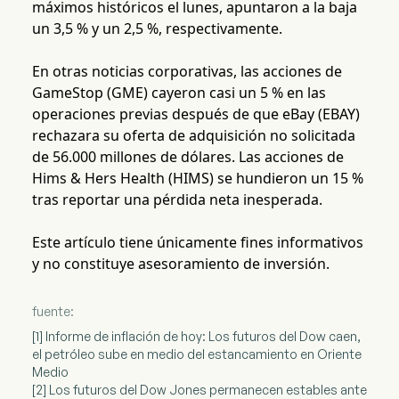
máximos históricos el lunes, apuntaron a la baja
un 3,5 % y un 2,5 %, respectivamente.
En otras noticias corporativas, las acciones de
GameStop (GME) cayeron casi un 5 % en las
operaciones previas después de que eBay (EBAY)
rechazara su oferta de adquisición no solicitada
de 56.000 millones de dólares. Las acciones de
Hims & Hers Health (HIMS) se hundieron un 15 %
tras reportar una pérdida neta inesperada.
Este artículo tiene únicamente fines informativos
y no constituye asesoramiento de inversión.
fuente:
[1] Informe de inflación de hoy: Los futuros del Dow caen,
el petróleo sube en medio del estancamiento en Oriente
Medio
[2] Los futuros del Dow Jones permanecen estables ante