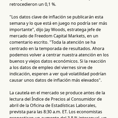
retrocedieron un 0,1 %.
"Los datos clave de inflación se publicarán esta
semana y lo que está en juego no podría ser más
importante", dijo Jay Woods, estratega jefe de
mercado de Freedom Capital Markets, en un
comentario escrito. "Toda la atención se ha
centrado en la temporada de resultados. Ahora
podemos volver a centrar nuestra atención en los
buenos y viejos datos económicos. Si la reacción
a los datos de empleo del viernes sirve de
indicación, esperen a ver qué volatilidad podrían
causar unos datos de inflación más elevados".
La cautela en el mercado se produce antes de la
lectura del Índice de Precios al Consumidor de
abril de la Oficina de Estadísticas Laborales,
prevista para las 8:30 a.m. ET. Los economistas