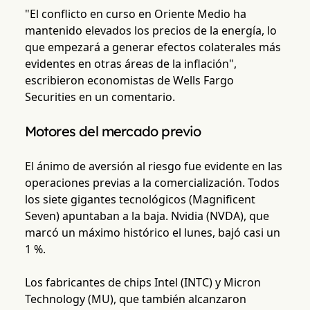
"El conflicto en curso en Oriente Medio ha
mantenido elevados los precios de la energía, lo
que empezará a generar efectos colaterales más
evidentes en otras áreas de la inflación",
escribieron economistas de Wells Fargo
Securities en un comentario.
Motores del mercado previo
El ánimo de aversión al riesgo fue evidente en las
operaciones previas a la comercialización. Todos
los siete gigantes tecnológicos (Magnificent
Seven) apuntaban a la baja. Nvidia (NVDA), que
marcó un máximo histórico el lunes, bajó casi un
1 %.
Los fabricantes de chips Intel (INTC) y Micron
Technology (MU), que también alcanzaron