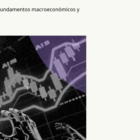
los fundamentos macroeconómicos y