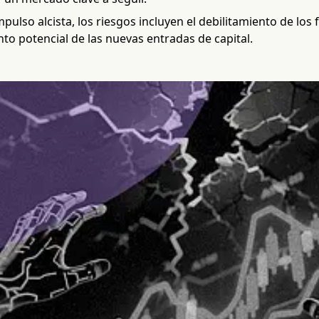
impulso alcista, los riesgos incluyen el debilitamiento de 
to potencial de las nuevas entradas de capital.