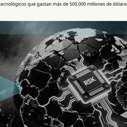
tecnológicos que gastan más de 500.000 millones de dólares