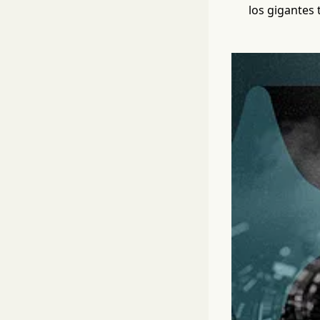
los gigantes 