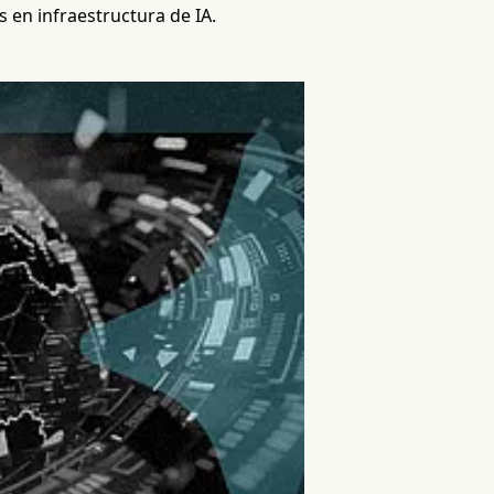
 en infraestructura de IA.