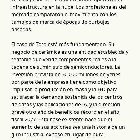
infraestructura en la nube. Los profesionales del
mercado compararon el movimiento con los
cambios de marca de épocas de burbujas
pasadas.
El caso de Toto está más fundamentado. Su
negocio de cerámica es una entidad establecida y
rentable que vende componentes reales a la
cadena de suministro de semiconductores. La
inversión prevista de 30.000 millones de yenes
por parte de la empresa tiene como objetivo
impulsar la producción en masa y la I+D para
satisfacer la demanda sostenida de los centros
de datos y las aplicaciones de IA, y la dirección
prevé otro año de beneficios récord en el año
fiscal 2027. Esta base existente hace que el
aumento de sus acciones sea una historia de un
giro industrial exitoso en lugar de pura