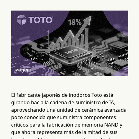
El fabricante japonés de inodoros Toto está
girando hacia la cadena de suministro de IA,
aprovechando una unidad de cerámica avanzada
poco conocida que suministra componentes
críticos para la fabricación de memoria NAND y
que ahora representa más de la mitad de sus