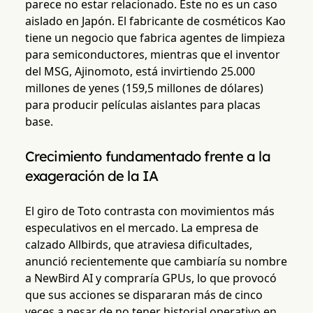
parece no estar relacionado. Este no es un caso
aislado en Japón. El fabricante de cosméticos Kao
tiene un negocio que fabrica agentes de limpieza
para semiconductores, mientras que el inventor
del MSG, Ajinomoto, está invirtiendo 25.000
millones de yenes (159,5 millones de dólares)
para producir películas aislantes para placas
base.
Crecimiento fundamentado frente a la
exageración de la IA
El giro de Toto contrasta con movimientos más
especulativos en el mercado. La empresa de
calzado Allbirds, que atraviesa dificultades,
anunció recientemente que cambiaría su nombre
a NewBird AI y compraría GPUs, lo que provocó
que sus acciones se dispararan más de cinco
veces a pesar de no tener historial operativo en