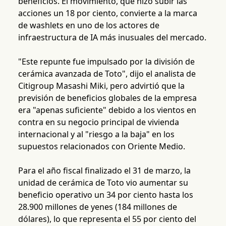
beneficios. El movimiento, que hizo subir las
acciones un 18 por ciento, convierte a la marca
de washlets en uno de los actores de
infraestructura de IA más inusuales del mercado.
"Este repunte fue impulsado por la división de
cerámica avanzada de Toto", dijo el analista de
Citigroup Masashi Miki, pero advirtió que la
previsión de beneficios globales de la empresa
era "apenas suficiente" debido a los vientos en
contra en su negocio principal de vivienda
internacional y al "riesgo a la baja" en los
supuestos relacionados con Oriente Medio.
Para el año fiscal finalizado el 31 de marzo, la
unidad de cerámica de Toto vio aumentar su
beneficio operativo un 34 por ciento hasta los
28.900 millones de yenes (184 millones de
dólares), lo que representa el 55 por ciento del