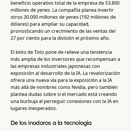
beneficio operativo total de la empresa de 53.800
millones de yenes. La compañía planea invertir
otros 30.000 millones de yenes (192 millones de
dólares) para ampliar su capacidad,
pronosticando un crecimiento de las ventas del
27 por ciento para la división el próximo año.
El éxito de Toto pone de relieve una tendencia
más amplia de los inversores que recompensan a
las empresas industriales japonesas con
exposición al desarrollo de la IA. La revalorización
ofrece una nueva vía para la exposición a la IA
más allá de nombres como Nvidia, pero también
plantea dudas sobre si el mercado está creando
una burbuja al perseguir conexiones con la IA en
lugares inesperados.
De los inodoros a la tecnología