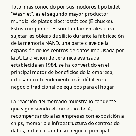
Toto, más conocido por sus inodoros tipo bidet
“Washlet”, es el segundo mayor productor
mundial de platos electrostáticos (E-chucks).
Estos componentes son fundamentales para
sujetar las obleas de silicio durante la fabricación
de la memoria NAND, una parte clave de la
expansión de los centros de datos impulsada por
la IA. La división de cerámica avanzada,
establecida en 1984, se ha convertido en el
principal motor de beneficios de la empresa,
eclipsando el rendimiento más débil en su
negocio tradicional de equipos para el hogar.
La reacción del mercado muestra lo candente
que sigue siendo el comercio de IA,
recompensando a las empresas con exposición a
chips, memoria e infraestructura de centros de
datos, incluso cuando su negocio principal