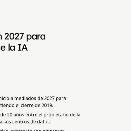
n 2027 para
e la IA
inicio a mediados de 2027 para
tiendo el cierre de 2019.
e 20 años entre el propietario de la
ra sus centros de datos.