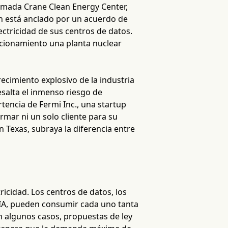
lamada Crane Clean Energy Center,
an está anclado por un acuerdo de
ctricidad de sus centros de datos.
ncionamiento una planta nuclear
ecimiento explosivo de la industria
resalta el inmenso riesgo de
tencia de Fermi Inc., una startup
rmar ni un solo cliente para su
 Texas, subraya la diferencia entre
ricidad. Los centros de datos, los
 IA, pueden consumir cada uno tanta
 algunos casos, propuestas de ley