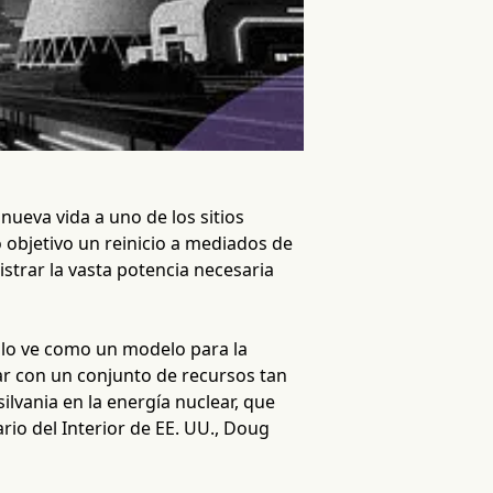
 nueva vida a uno de los sitios
objetivo un reinicio a mediados de
istrar la vasta potencia necesaria
e lo ve como un modelo para la
ar con un conjunto de recursos tan
ilvania en la energía nuclear, que
rio del Interior de EE. UU., Doug